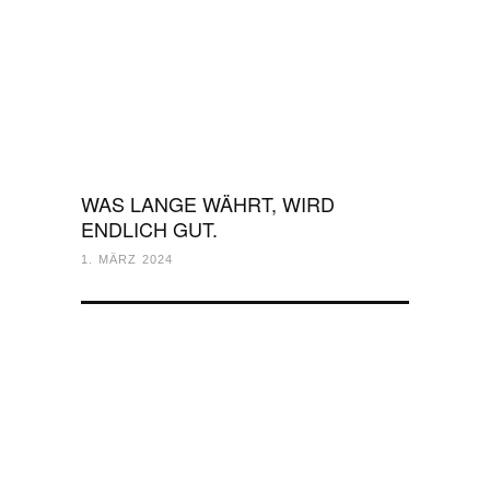
WAS LANGE WÄHRT, WIRD
ENDLICH GUT.
1. MÄRZ 2024