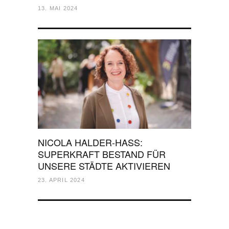
13. MAI 2024
NICOLA HALDER-HASS:
SUPERKRAFT BESTAND FÜR
UNSERE STÄDTE AKTIVIEREN
23. APRIL 2024