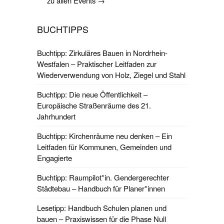
zu allen Events →
BUCHTIPPS
Buchtipp: Zirkuläres Bauen in Nordrhein-
Westfalen – Praktischer Leitfaden zur
Wiederverwendung von Holz, Ziegel und Stahl
Buchtipp: Die neue Öffentlichkeit –
Europäische Straßenräume des 21.
Jahrhundert
Buchtipp: Kirchenräume neu denken – Ein
Leitfaden für Kommunen, Gemeinden und
Engagierte
Buchtipp: Raumpilot*in. Gendergerechter
Städtebau – Handbuch für Planer*innen
Lesetipp: Handbuch Schulen planen und
bauen – Praxiswissen für die Phase Null