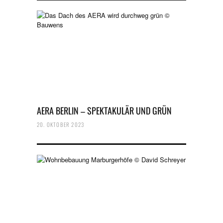
AERA BERLIN – SPEKTAKULÄR UND GRÜN
20. OKTOBER 2023