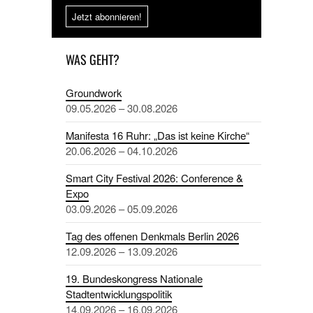
Jetzt abonnieren!
WAS GEHT?
Groundwork
09.05.2026 – 30.08.2026
Manifesta 16 Ruhr: „Das ist keine Kirche“
20.06.2026 – 04.10.2026
Smart City Festival 2026: Conference &
Expo
03.09.2026 – 05.09.2026
Tag des offenen Denkmals Berlin 2026
12.09.2026 – 13.09.2026
19. Bundeskongress Nationale
Stadtentwicklungspolitik
14.09.2026 – 16.09.2026