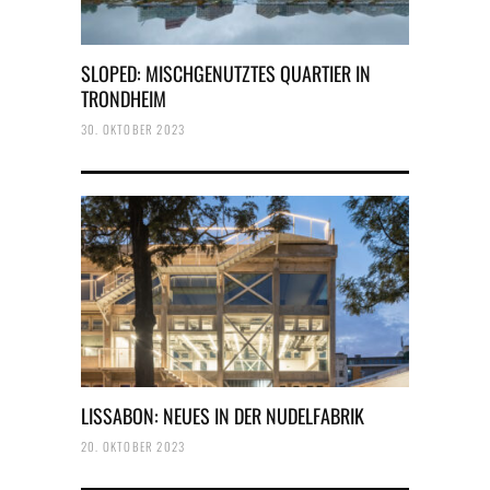
SLOPED: MISCHGENUTZTES QUARTIER IN
TRONDHEIM
30. OKTOBER 2023
LISSABON: NEUES IN DER NUDELFABRIK
20. OKTOBER 2023