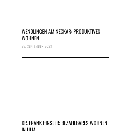
WENDLINGEN AM NECKAR: PRODUKTIVES
WOHNEN
25. SEPTEMBER 2023
DR. FRANK PINSLER: BEZAHLBARES WOHNEN
IN ULM