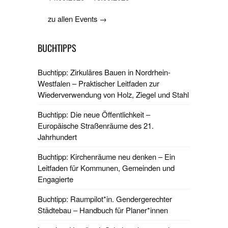
zu allen Events →
BUCHTIPPS
Buchtipp: Zirkuläres Bauen in Nordrhein-
Westfalen – Praktischer Leitfaden zur
Wiederverwendung von Holz, Ziegel und Stahl
Buchtipp: Die neue Öffentlichkeit –
Europäische Straßenräume des 21.
Jahrhundert
Buchtipp: Kirchenräume neu denken – Ein
Leitfaden für Kommunen, Gemeinden und
Engagierte
Buchtipp: Raumpilot*in. Gendergerechter
Städtebau – Handbuch für Planer*innen