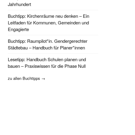
Jahrhundert
Buchtipp: Kirchenräume neu denken – Ein
Leitfaden für Kommunen, Gemeinden und
Engagierte
Buchtipp: Raumpilot*in. Gendergerechter
Städtebau – Handbuch für Planer*innen
Lesetipp: Handbuch Schulen planen und
bauen – Praxiswissen für die Phase Null
zu allen Buchtipps →