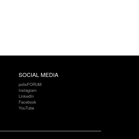
SOCIAL MEDIA
polisFORUM
Instagram
LinkedIn
Facebook
YouTube