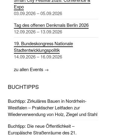
Expo
03.09.2026 – 05.09.2026
Tag des offenen Denkmals Berlin 2026
12.09.2026 – 13.09.2026
19. Bundeskongress Nationale
Stadtentwicklungspolitik
14.09.2026 – 16.09.2026
zu allen Events →
BUCHTIPPS
Buchtipp: Zirkuläres Bauen in Nordrhein-
Westfalen – Praktischer Leitfaden zur
Wiederverwendung von Holz, Ziegel und Stahl
Buchtipp: Die neue Öffentlichkeit –
Europäische Straßenräume des 21.