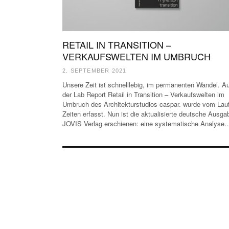
RETAIL IN TRANSITION –
VERKAUFSWELTEN IM UMBRUCH
2. SEPTEMBER 2021
Unsere Zeit ist schnelllebig, im permanenten Wandel. A
der Lab Report Retail in Transition – Verkaufswelten im
Umbruch des Architekturstudios caspar. wurde vom Lauf
Zeiten erfasst. Nun ist die aktualisierte deutsche Ausga
JOVIS Verlag erschienen: eine systematische Analyse