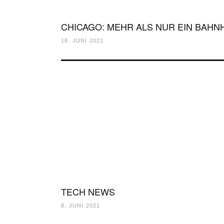
CHICAGO: MEHR ALS NUR EIN BAHN
18. JUNI 2021
TECH NEWS
8. JUNI 2021