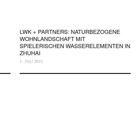
LWK + PARTNERS: NATURBEZOGENE
WOHNLANDSCHAFT MIT
SPIELERISCHEN WASSERELEMENTEN IN
ZHUHAI
1. JULI 2021