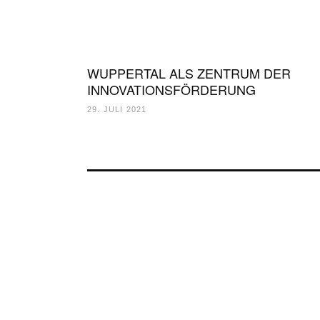
WUPPERTAL ALS ZENTRUM DER
INNOVATIONSFÖRDERUNG
29. JULI 2021