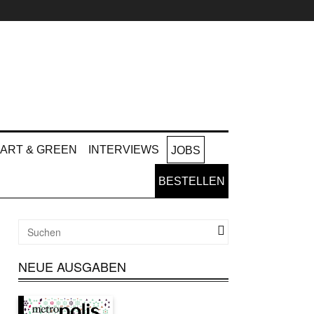
ART & GREEN
INTERVIEWS
JOBS
BESTELLEN
NEUE AUSGABEN