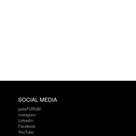
SOCIAL MEDIA
polisFORUM
Instagram
LinkedIn
Facebook
YouTube