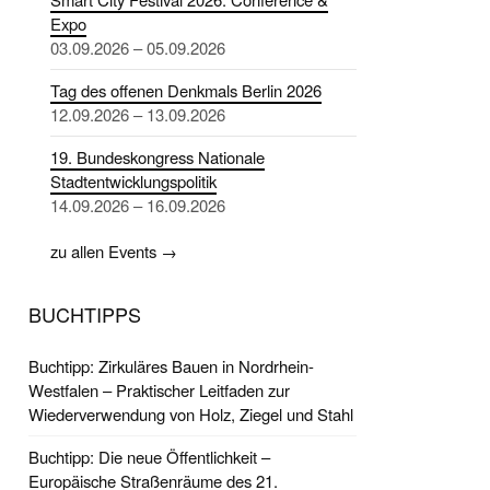
Expo
03.09.2026 – 05.09.2026
Tag des offenen Denkmals Berlin 2026
12.09.2026 – 13.09.2026
19. Bundeskongress Nationale
Stadtentwicklungspolitik
14.09.2026 – 16.09.2026
zu allen Events →
BUCHTIPPS
Buchtipp: Zirkuläres Bauen in Nordrhein-
Westfalen – Praktischer Leitfaden zur
Wiederverwendung von Holz, Ziegel und Stahl
Buchtipp: Die neue Öffentlichkeit –
Europäische Straßenräume des 21.