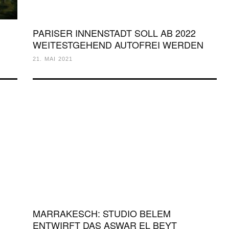
PARISER INNENSTADT SOLL AB 2022
WEITESTGEHEND AUTOFREI WERDEN
21. MAI 2021
MARRAKESCH: STUDIO BELEM
ENTWIRFT DAS ASWAR EL BEYT