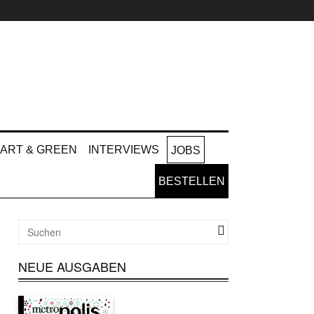
ART & GREEN
INTERVIEWS
JOBS
BESTELLEN
NEUE AUSGABEN