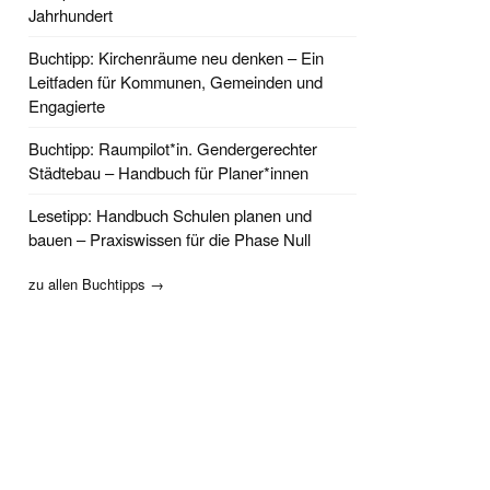
Jahrhundert
Buchtipp: Kirchenräume neu denken – Ein
Leitfaden für Kommunen, Gemeinden und
Engagierte
Buchtipp: Raumpilot*in. Gendergerechter
Städtebau – Handbuch für Planer*innen
Lesetipp: Handbuch Schulen planen und
bauen – Praxiswissen für die Phase Null
zu allen Buchtipps →