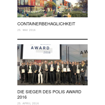
CONTAINERBEHAGLICHKEIT
25. MAI 2016
DIE SIEGER DES POLIS AWARD
2016
25. APRIL 2016