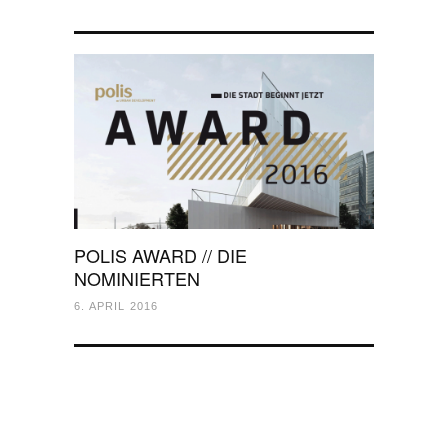
POLIS AWARD // DIE
NOMINIERTEN
6. APRIL 2016