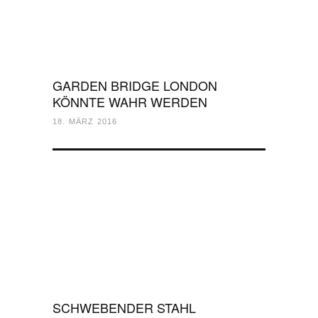
GARDEN BRIDGE LONDON
KÖNNTE WAHR WERDEN
18. MÄRZ 2016
SCHWEBENDER STAHL