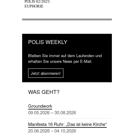
POLIS 02/2025:
EUPHORIE
POLIS WEEKLY
Bleiben Sie immer auf dem Laufenden und
erhalten Sie unsere News per E-Mail.
Jetzt abonnieren!
WAS GEHT?
Groundwork
09.05.2026 – 30.08.2026
Manifesta 16 Ruhr: „Das ist keine Kirche“
20.06.2026 – 04.10.2026