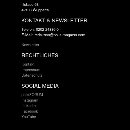
Hofaue 63
42103 Wuppertal
KONTAKT & NEWSLETTER
Telefon: 0202 24836-0
E-Mail: redaktion@polis-magazin.com
Newsletter
RECHTLICHES
Kontakt
Impressum
Datenschutz
SOCIAL MEDIA
polisFORUM
Instagram
LinkedIn
Facebook
YouTube