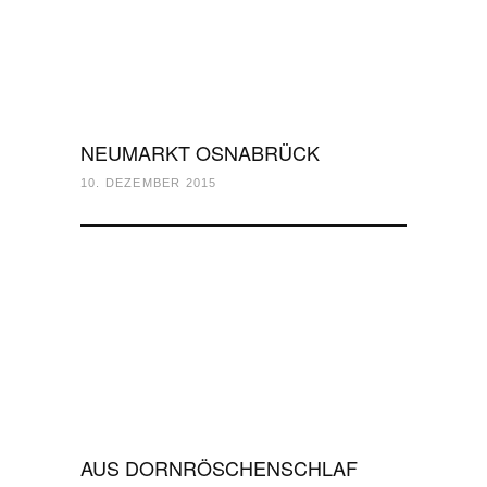
NEUMARKT OSNABRÜCK
10. DEZEMBER 2015
AUS DORNRÖSCHENSCHLAF