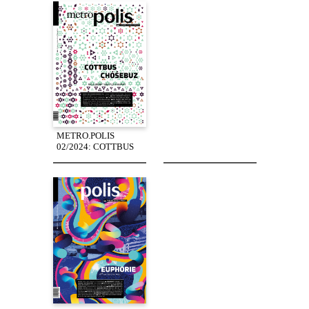
METRO.POLIS
02/2024: COTTBUS