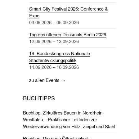
Smart City Festival 2026: Conference &
Expo
03.09.2026 – 05.09.2026
Tag des offenen Denkmals Berlin 2026
12.09.2026 – 13.09.2026
19. Bundeskongress Nationale
Stadtentwicklungspolitik
14.09.2026 – 16.09.2026
zu allen Events →
BUCHTIPPS
Buchtipp: Zirkuläres Bauen in Nordrhein-
Westfalen – Praktischer Leitfaden zur
Wiederverwendung von Holz, Ziegel und Stahl
Buchtipp: Die neue Öffentlichkeit –