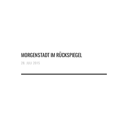
MORGENSTADT IM RÜCKSPIEGEL
28. JULI 2015