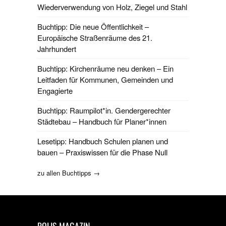
Wiederverwendung von Holz, Ziegel und Stahl
Buchtipp: Die neue Öffentlichkeit –
Europäische Straßenräume des 21.
Jahrhundert
Buchtipp: Kirchenräume neu denken – Ein
Leitfaden für Kommunen, Gemeinden und
Engagierte
Buchtipp: Raumpilot*in. Gendergerechter
Städtebau – Handbuch für Planer*innen
Lesetipp: Handbuch Schulen planen und
bauen – Praxiswissen für die Phase Null
zu allen Buchtipps →