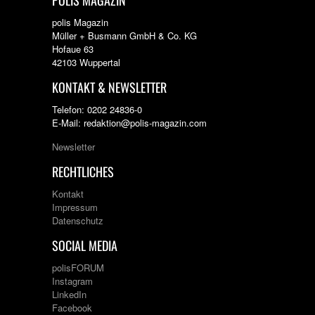
POLIS MAGAZIN
polis Magazin
Müller + Busmann GmbH & Co. KG
Hofaue 63
42103 Wuppertal
KONTAKT & NEWSLETTER
Telefon: 0202 24836-0
E-Mail: redaktion@polis-magazin.com
Newsletter
RECHTLICHES
Kontakt
Impressum
Datenschutz
SOCIAL MEDIA
polisFORUM
Instagram
LinkedIn
Facebook