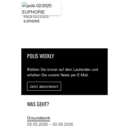
POLIS 02/2025:
EUPHORIE
POLIS WEEKLY
Bleiben Sie immer auf dem Laufenden und
erhalten Sie unsere News per E-Mail.
Jetzt abonnieren!
WAS GEHT?
Groundwork
09.05.2026 – 30.08.2026