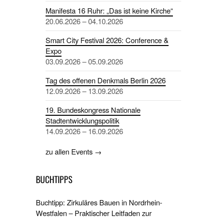
Manifesta 16 Ruhr: „Das ist keine Kirche“
20.06.2026 – 04.10.2026
Smart City Festival 2026: Conference &
Expo
03.09.2026 – 05.09.2026
Tag des offenen Denkmals Berlin 2026
12.09.2026 – 13.09.2026
19. Bundeskongress Nationale
Stadtentwicklungspolitik
14.09.2026 – 16.09.2026
zu allen Events →
BUCHTIPPS
Buchtipp: Zirkuläres Bauen in Nordrhein-
Westfalen – Praktischer Leitfaden zur