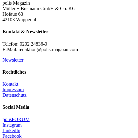
polis Magazin
Müller + Busmann GmbH & Co. KG
Hofaue 63
42103 Wuppertal
Kontakt & Newsletter
Telefon: 0202 24836-0
E-Mail: redaktion@polis-magazin.com
Newsletter
Rechtliches
Kontakt
Impressum
Datenschutz
Social Media
polisFORUM
Instagram
LinkedIn
Facebook