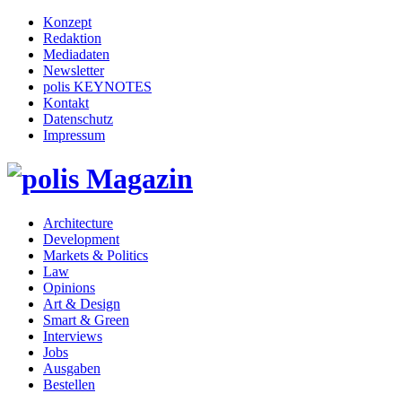
Konzept
Redaktion
Mediadaten
Newsletter
polis KEYNOTES
Kontakt
Datenschutz
Impressum
Architecture
Development
Markets & Politics
Law
Opinions
Art & Design
Smart & Green
Interviews
Jobs
Ausgaben
Bestellen