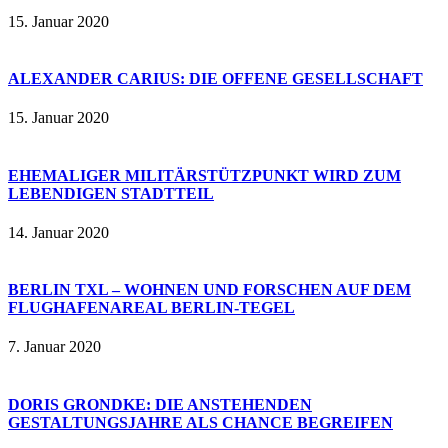
15. Januar 2020
ALEXANDER CARIUS: DIE OFFENE GESELLSCHAFT
15. Januar 2020
EHEMALIGER MILITÄRSTÜTZPUNKT WIRD ZUM
LEBENDIGEN STADTTEIL
14. Januar 2020
BERLIN TXL – WOHNEN UND FORSCHEN AUF DEM
FLUGHAFENAREAL BERLIN-TEGEL
7. Januar 2020
DORIS GRONDKE: DIE ANSTEHENDEN
GESTALTUNGSJAHRE ALS CHANCE BEGREIFEN