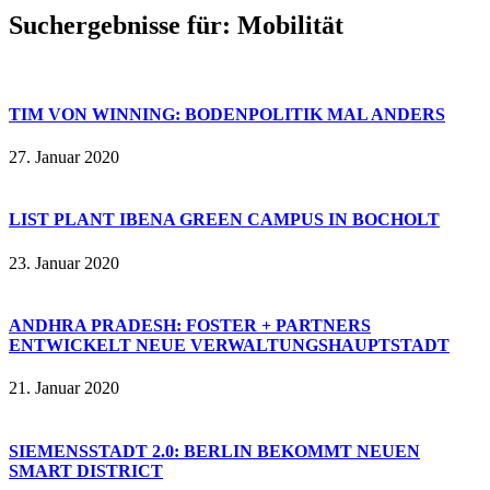
Suchergebnisse für:
Mobilität
TIM VON WINNING: BODENPOLITIK MAL ANDERS
27. Januar 2020
LIST PLANT IBENA GREEN CAMPUS IN BOCHOLT
23. Januar 2020
ANDHRA PRADESH: FOSTER + PARTNERS
ENTWICKELT NEUE VERWALTUNGSHAUPTSTADT
21. Januar 2020
SIEMENSSTADT 2.0: BERLIN BEKOMMT NEUEN
SMART DISTRICT