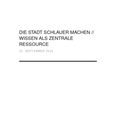
DIE STADT SCHLAUER MACHEN //
WISSEN ALS ZENTRALE
RESSOURCE
22. SEPTEMBER 2016