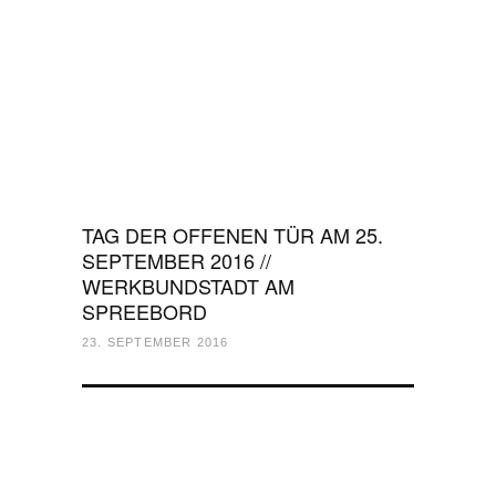
TAG DER OFFENEN TÜR AM 25.
SEPTEMBER 2016 //
WERKBUNDSTADT AM
SPREEBORD
23. SEPTEMBER 2016