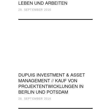
LEBEN UND ARBEITEN
29. SEPTEMBER 2016
DUPUIS INVESTMENT & ASSET
MANAGEMENT // KAUF VON
PROJEKTENTWICKLUNGEN IN
BERLIN UND POTSDAM
28. SEPTEMBER 2016