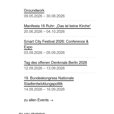
Groundwork
09.05.2026 – 30.08.2026
Manifesta 16 Ruhr: „Das ist keine Kirche“
20.06.2026 – 04.10.2026
Smart City Festival 2026: Conference &
Expo
03.09.2026 – 05.09.2026
Tag des offenen Denkmals Berlin 2026
12.09.2026 – 13.09.2026
19. Bundeskongress Nationale
Stadtentwicklungspolitik
14.09.2026 – 16.09.2026
zu allen Events →