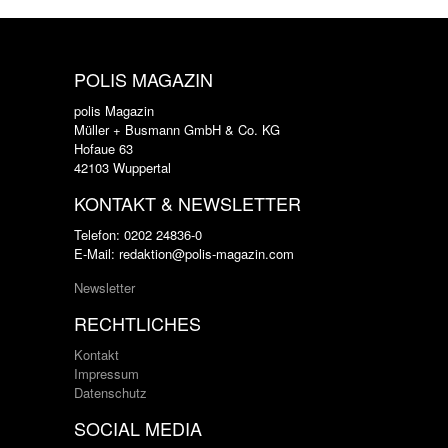
POLIS MAGAZIN
polis Magazin
Müller + Busmann GmbH & Co. KG
Hofaue 63
42103 Wuppertal
KONTAKT & NEWSLETTER
Telefon: 0202 24836-0
E-Mail: redaktion@polis-magazin.com
Newsletter
RECHTLICHES
Kontakt
Impressum
Datenschutz
SOCIAL MEDIA