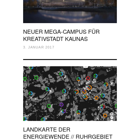
NEUER MEGA-CAMPUS FÜR
KREATIVSTADT KAUNAS
3. JANUAR 2017
LANDKARTE DER
ENERGIEWENDE // RUHRGEBIET