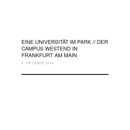
EINE UNIVERSITÄT IM PARK // DER
CAMPUS WESTEND IN
FRANKFURT AM MAIN
6. OKTOBER 2016