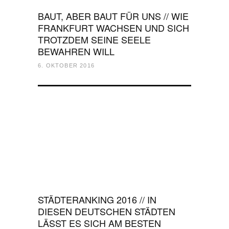
BAUT, ABER BAUT FÜR UNS // WIE
FRANKFURT WACHSEN UND SICH
TROTZDEM SEINE SEELE
BEWAHREN WILL
6. OKTOBER 2016
STÄDTERANKING 2016 // IN
DIESEN DEUTSCHEN STÄDTEN
LÄSST ES SICH AM BESTEN