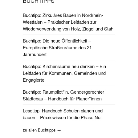
BUCHTIPPS
Buchtipp: Zirkuläres Bauen in Nordrhein-
Westfalen – Praktischer Leitfaden zur
Wiederverwendung von Holz, Ziegel und Stahl
Buchtipp: Die neue Öffentlichkeit –
Europäische Straßenräume des 21.
Jahrhundert
Buchtipp: Kirchenräume neu denken – Ein
Leitfaden für Kommunen, Gemeinden und
Engagierte
Buchtipp: Raumpilot*in. Gendergerechter
Städtebau – Handbuch für Planer*innen
Lesetipp: Handbuch Schulen planen und
bauen – Praxiswissen für die Phase Null
zu allen Buchtipps →