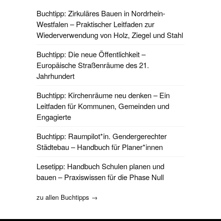
Buchtipp: Zirkuläres Bauen in Nordrhein-
Westfalen – Praktischer Leitfaden zur
Wiederverwendung von Holz, Ziegel und Stahl
Buchtipp: Die neue Öffentlichkeit –
Europäische Straßenräume des 21.
Jahrhundert
Buchtipp: Kirchenräume neu denken – Ein
Leitfaden für Kommunen, Gemeinden und
Engagierte
Buchtipp: Raumpilot*in. Gendergerechter
Städtebau – Handbuch für Planer*innen
Lesetipp: Handbuch Schulen planen und
bauen – Praxiswissen für die Phase Null
zu allen Buchtipps →