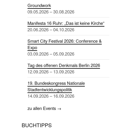
Groundwork
09.05.2026 – 30.08.2026
Manifesta 16 Ruhr: „Das ist keine Kirche“
20.06.2026 – 04.10.2026
Smart City Festival 2026: Conference &
Expo
03.09.2026 – 05.09.2026
Tag des offenen Denkmals Berlin 2026
12.09.2026 – 13.09.2026
19. Bundeskongress Nationale
Stadtentwicklungspolitik
14.09.2026 – 16.09.2026
zu allen Events →
BUCHTIPPS