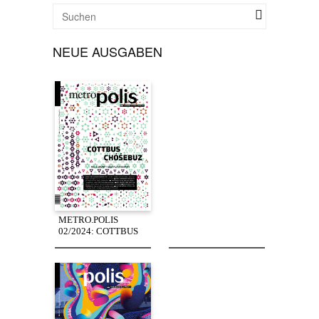
NEUE AUSGABEN
METRO.POLIS
02/2024: COTTBUS