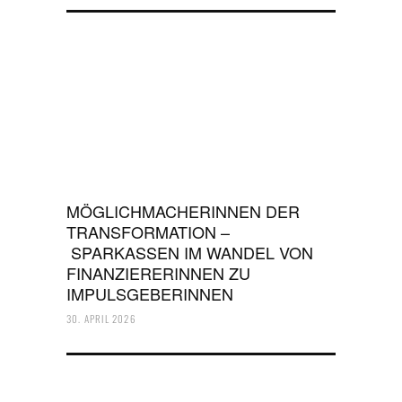
MÖGLICHMACHERINNEN DER
TRANSFORMATION –
SPARKASSEN IM WANDEL VON
FINANZIERERINNEN ZU
IMPULSGEBERINNEN
30. APRIL 2026