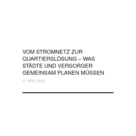
VOM STROMNETZ ZUR
QUARTIERSLÖSUNG – WAS
STÄDTE UND VERSORGER
GEMEINSAM PLANEN MÜSSEN
21. APRIL 2026