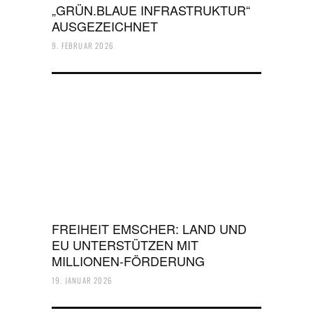
„GRÜN.BLAUE INFRASTRUKTUR“
AUSGEZEICHNET
9. FEBRUAR 2026
FREIHEIT EMSCHER: LAND UND
EU UNTERSTÜTZEN MIT
MILLIONEN-FÖRDERUNG
19. JANUAR 2026