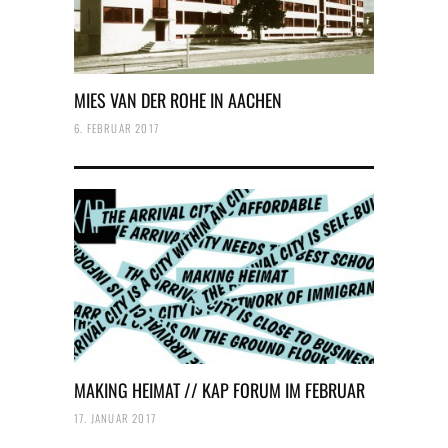
MIES VAN DER ROHE IN AACHEN
6. FEBRUAR 2017
MAKING HEIMAT // KAP FORUM IM FEBRUAR
17. JANUAR 2017