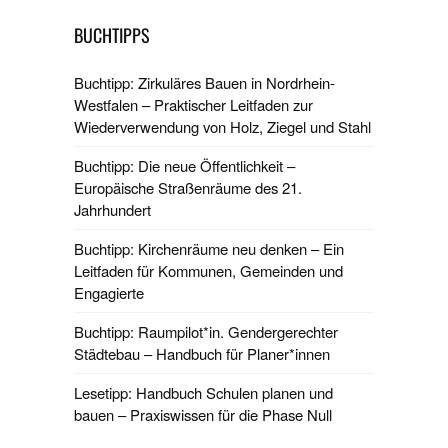
BUCHTIPPS
Buchtipp: Zirkuläres Bauen in Nordrhein-
Westfalen – Praktischer Leitfaden zur
Wiederverwendung von Holz, Ziegel und Stahl
Buchtipp: Die neue Öffentlichkeit –
Europäische Straßenräume des 21.
Jahrhundert
Buchtipp: Kirchenräume neu denken – Ein
Leitfaden für Kommunen, Gemeinden und
Engagierte
Buchtipp: Raumpilot*in. Gendergerechter
Städtebau – Handbuch für Planer*innen
Lesetipp: Handbuch Schulen planen und
bauen – Praxiswissen für die Phase Null