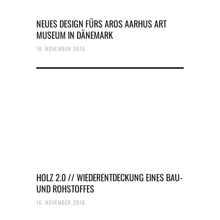
NEUES DESIGN FÜRS AROS AARHUS ART
MUSEUM IN DÄNEMARK
18. NOVEMBER 2016
HOLZ 2.0 // WIEDERENTDECKUNG EINES BAU-
UND ROHSTOFFES
16. NOVEMBER 2016