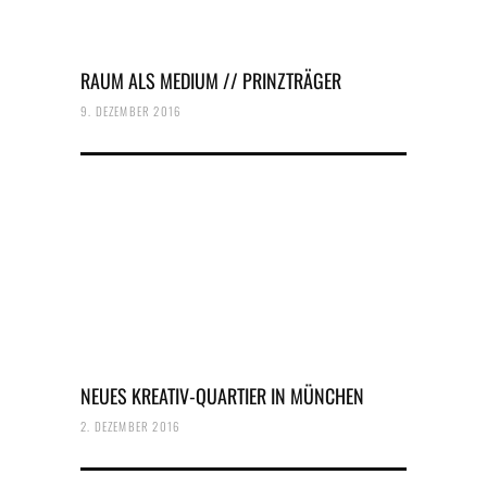
RAUM ALS MEDIUM // PRINZTRÄGER
9. DEZEMBER 2016
NEUES KREATIV-QUARTIER IN MÜNCHEN
2. DEZEMBER 2016