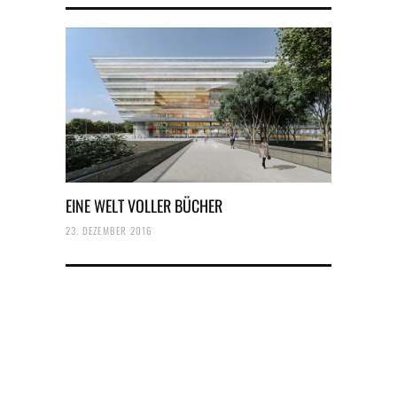
EINE WELT VOLLER BÜCHER
23. DEZEMBER 2016