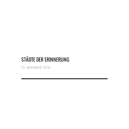
STÄDTE DER ERINNERUNG
23. NOVEMBER 2016