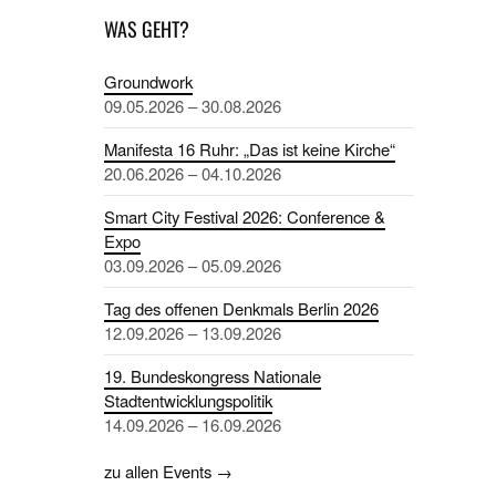
WAS GEHT?
Groundwork
09.05.2026 – 30.08.2026
Manifesta 16 Ruhr: „Das ist keine Kirche“
20.06.2026 – 04.10.2026
Smart City Festival 2026: Conference &
Expo
03.09.2026 – 05.09.2026
Tag des offenen Denkmals Berlin 2026
12.09.2026 – 13.09.2026
19. Bundeskongress Nationale
Stadtentwicklungspolitik
14.09.2026 – 16.09.2026
zu allen Events →