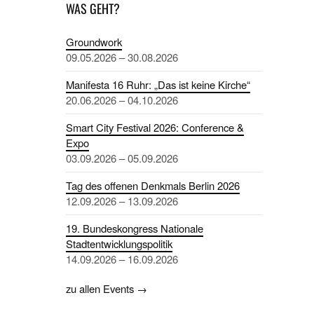
WAS GEHT?
Groundwork
09.05.2026 – 30.08.2026
Manifesta 16 Ruhr: „Das ist keine Kirche“
20.06.2026 – 04.10.2026
Smart City Festival 2026: Conference &
Expo
03.09.2026 – 05.09.2026
Tag des offenen Denkmals Berlin 2026
12.09.2026 – 13.09.2026
19. Bundeskongress Nationale
Stadtentwicklungspolitik
14.09.2026 – 16.09.2026
zu allen Events →