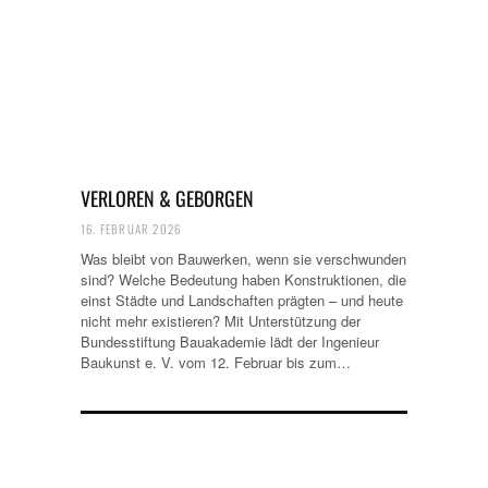
VERLOREN & GEBORGEN
16. FEBRUAR 2026
Was bleibt von Bauwerken, wenn sie verschwunden
sind? Welche Bedeutung haben Konstruktionen, die
einst Städte und Landschaften prägten – und heute
nicht mehr existieren? Mit Unterstützung der
Bundesstiftung Bauakademie lädt der Ingenieur
Baukunst e. V. vom 12. Februar bis zum…