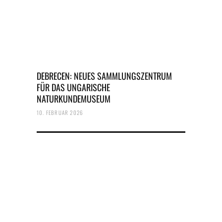
DEBRECEN: NEUES SAMMLUNGSZENTRUM
FÜR DAS UNGARISCHE
NATURKUNDEMUSEUM
10. FEBRUAR 2026