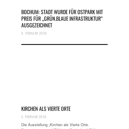
BOCHUM: STADT WURDE FÜR OSTPARK MIT
PREIS FÜR „GRÜN.BLAUE INFRASTRUKTUR“
AUSGEZEICHNET
9. FEBRUAR 2026
KIRCHEN ALS VIERTE ORTE
5. FEBRUAR 2026
Die Ausstellung „Kirchen als Vierte Orte.