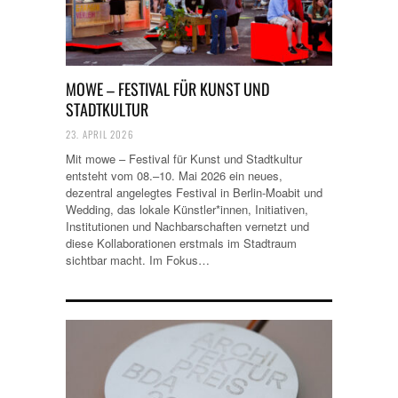
MOWE – FESTIVAL FÜR KUNST UND
STADTKULTUR
23. APRIL 2026
Mit mowe – Festival für Kunst und Stadtkultur
entsteht vom 08.–10. Mai 2026 ein neues,
dezentral angelegtes Festival in Berlin-Moabit und
Wedding, das lokale Künstler*innen, Initiativen,
Institutionen und Nachbarschaften vernetzt und
diese Kollaborationen erstmals im Stadtraum
sichtbar macht. Im Fokus…