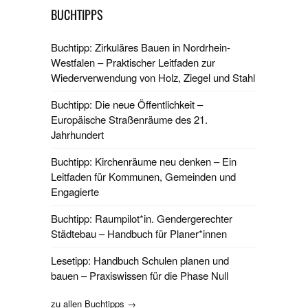
BUCHTIPPS
Buchtipp: Zirkuläres Bauen in Nordrhein-
Westfalen – Praktischer Leitfaden zur
Wiederverwendung von Holz, Ziegel und Stahl
Buchtipp: Die neue Öffentlichkeit –
Europäische Straßenräume des 21.
Jahrhundert
Buchtipp: Kirchenräume neu denken – Ein
Leitfaden für Kommunen, Gemeinden und
Engagierte
Buchtipp: Raumpilot*in. Gendergerechter
Städtebau – Handbuch für Planer*innen
Lesetipp: Handbuch Schulen planen und
bauen – Praxiswissen für die Phase Null
zu allen Buchtipps →