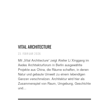
VITAL ARCHITECTURE
23. FEBRUAR 2026
Mit „Vital Architecture“ zeigt Atelier Li Xinggang im
Aedes Architekturforum in Berlin ausgewählte
Projekte aus China, die Räume schaffen, in denen
Natur und gebaute Umwelt zu einem lebendigen
Ganzen verschmelzen. Architektur wird hier als
Zusammenspiel von Raum, Umgebung, Geschichte
und…