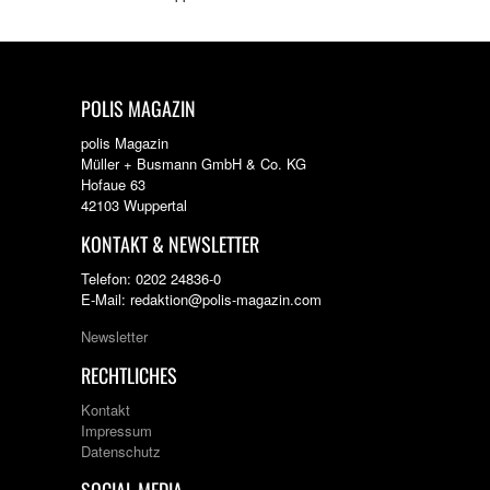
POLIS MAGAZIN
polis Magazin
Müller + Busmann GmbH & Co. KG
Hofaue 63
42103 Wuppertal
KONTAKT & NEWSLETTER
Telefon: 0202 24836-0
E-Mail: redaktion@polis-magazin.com
Newsletter
RECHTLICHES
Kontakt
Impressum
Datenschutz