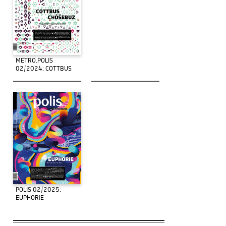
METRO.POLIS
02/2024: COTTBUS
POLIS 02/2025:
EUPHORIE