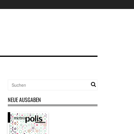
NEUE AUSGABEN