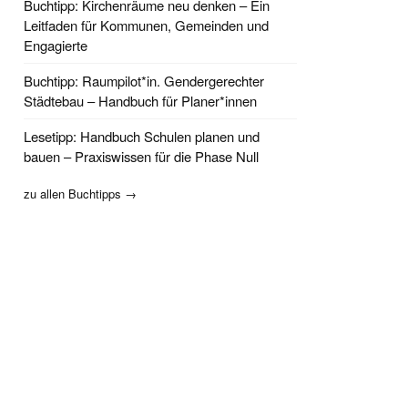
Buchtipp: Kirchenräume neu denken – Ein
Leitfaden für Kommunen, Gemeinden und
Engagierte
Buchtipp: Raumpilot*in. Gendergerechter
Städtebau – Handbuch für Planer*innen
Lesetipp: Handbuch Schulen planen und
bauen – Praxiswissen für die Phase Null
zu allen Buchtipps →