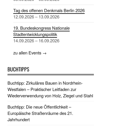
Tag des offenen Denkmals Berlin 2026
12.09.2026 – 13.09.2026
19. Bundeskongress Nationale
Stadtentwicklungspolitik
14.09.2026 – 16.09.2026
zu allen Events →
BUCHTIPPS
Buchtipp: Zirkuläres Bauen in Nordrhein-
Westfalen – Praktischer Leitfaden zur
Wiederverwendung von Holz, Ziegel und Stahl
Buchtipp: Die neue Öffentlichkeit –
Europäische Straßenräume des 21.
Jahrhundert