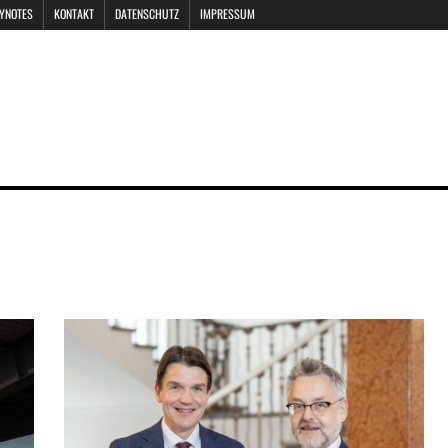
EYNOTES
KONTAKT
DATENSCHUTZ
IMPRESSUM