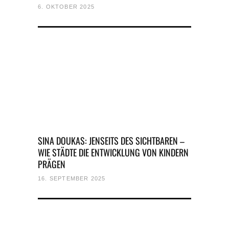
6. OKTOBER 2025
SINA DOUKAS: JENSEITS DES SICHTBAREN –
WIE STÄDTE DIE ENTWICKLUNG VON KINDERN
PRÄGEN
16. SEPTEMBER 2025