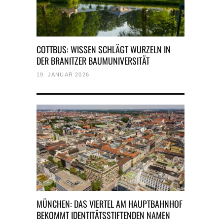
COTTBUS: WISSEN SCHLÄGT WURZELN IN
DER BRANITZER BAUMUNIVERSITÄT
19. JANUAR 2026
MÜNCHEN: DAS VIERTEL AM HAUPTBAHNHOF
BEKOMMT IDENTITÄTSSTIFTENDEN NAMEN