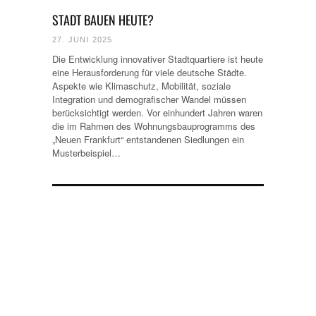
STADT BAUEN HEUTE?
27. JUNI 2025
Die Entwicklung innovativer Stadtquartiere ist heute
eine Herausforderung für viele deutsche Städte.
Aspekte wie Klimaschutz, Mobilität, soziale
Integration und demografischer Wandel müssen
berücksichtigt werden. Vor einhundert Jahren waren
die im Rahmen des Wohnungsbauprogramms des
„Neuen Frankfurt“ entstandenen Siedlungen ein
Musterbeispiel…