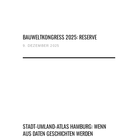
BAUWELTKONGRESS 2025: RESERVE
9. DEZEMBER 2025
STADT-UMLAND-ATLAS HAMBURG: WENN
AUS DATEN GESCHICHTEN WERDEN