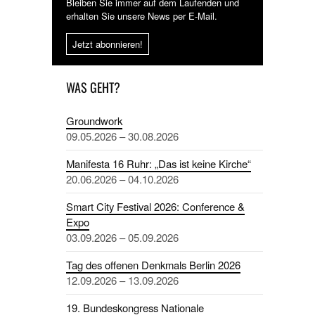
Bleiben Sie immer auf dem Laufenden und
erhalten Sie unsere News per E-Mail.
Jetzt abonnieren!
WAS GEHT?
Groundwork
09.05.2026 – 30.08.2026
Manifesta 16 Ruhr: „Das ist keine Kirche“
20.06.2026 – 04.10.2026
Smart City Festival 2026: Conference &
Expo
03.09.2026 – 05.09.2026
Tag des offenen Denkmals Berlin 2026
12.09.2026 – 13.09.2026
19. Bundeskongress Nationale