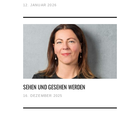
12. JANUAR 2026
SEHEN UND GESEHEN WERDEN
16. DEZEMBER 2025