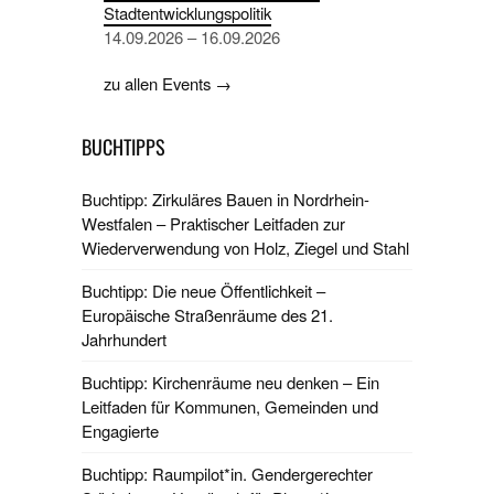
Stadtentwicklungspolitik
14.09.2026 – 16.09.2026
zu allen Events →
BUCHTIPPS
Buchtipp: Zirkuläres Bauen in Nordrhein-
Westfalen – Praktischer Leitfaden zur
Wiederverwendung von Holz, Ziegel und Stahl
Buchtipp: Die neue Öffentlichkeit –
Europäische Straßenräume des 21.
Jahrhundert
Buchtipp: Kirchenräume neu denken – Ein
Leitfaden für Kommunen, Gemeinden und
Engagierte
Buchtipp: Raumpilot*in. Gendergerechter