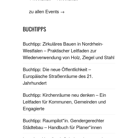
zu allen Events →
BUCHTIPPS
Buchtipp: Zirkuläres Bauen in Nordrhein-
Westfalen – Praktischer Leitfaden zur
Wiederverwendung von Holz, Ziegel und Stahl
Buchtipp: Die neue Öffentlichkeit –
Europäische Straßenräume des 21.
Jahrhundert
Buchtipp: Kirchenräume neu denken – Ein
Leitfaden für Kommunen, Gemeinden und
Engagierte
Buchtipp: Raumpilot*in. Gendergerechter
Städtebau – Handbuch für Planer*innen