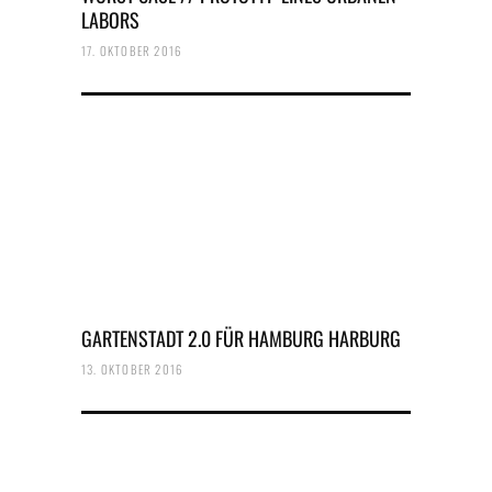
LABORS
17. OKTOBER 2016
GARTENSTADT 2.0 FÜR HAMBURG HARBURG
13. OKTOBER 2016