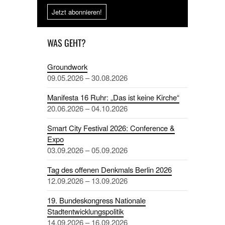
Jetzt abonnieren!
WAS GEHT?
Groundwork
09.05.2026 – 30.08.2026
Manifesta 16 Ruhr: „Das ist keine Kirche“
20.06.2026 – 04.10.2026
Smart City Festival 2026: Conference &
Expo
03.09.2026 – 05.09.2026
Tag des offenen Denkmals Berlin 2026
12.09.2026 – 13.09.2026
19. Bundeskongress Nationale
Stadtentwicklungspolitik
14.09.2026 – 16.09.2026