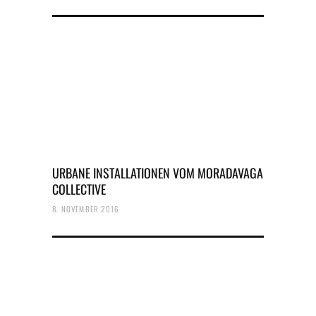
URBANE INSTALLATIONEN VOM MORADAVAGA
COLLECTIVE
8. NOVEMBER 2016