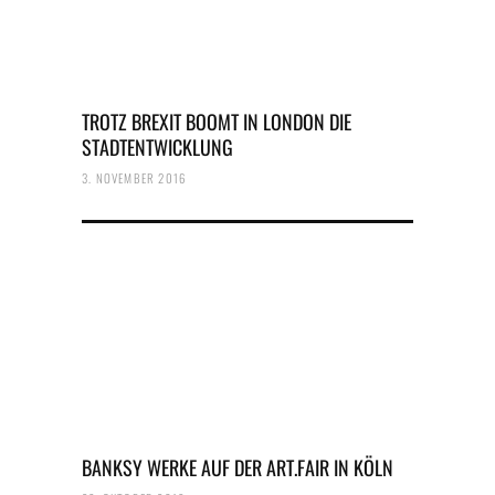
TROTZ BREXIT BOOMT IN LONDON DIE
STADTENTWICKLUNG
3. NOVEMBER 2016
BANKSY WERKE AUF DER ART.FAIR IN KÖLN