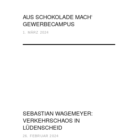
AUS SCHOKOLADE MACH‘
GEWERBECAMPUS
1. MÄRZ 2024
SEBASTIAN WAGEMEYER:
VERKEHRSCHAOS IN
LÜDENSCHEID
26. FEBRUAR 2024