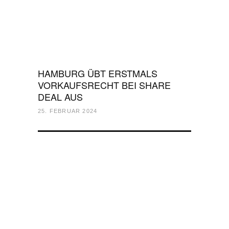
HAMBURG ÜBT ERSTMALS
VORKAUFSRECHT BEI SHARE
DEAL AUS
25. FEBRUAR 2024