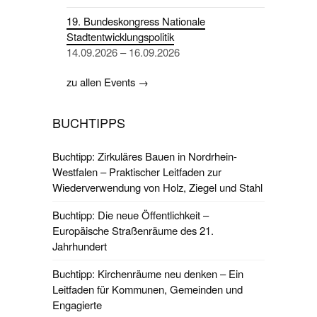
19. Bundeskongress Nationale
Stadtentwicklungspolitik
14.09.2026 – 16.09.2026
zu allen Events →
BUCHTIPPS
Buchtipp: Zirkuläres Bauen in Nordrhein-
Westfalen – Praktischer Leitfaden zur
Wiederverwendung von Holz, Ziegel und Stahl
Buchtipp: Die neue Öffentlichkeit –
Europäische Straßenräume des 21.
Jahrhundert
Buchtipp: Kirchenräume neu denken – Ein
Leitfaden für Kommunen, Gemeinden und
Engagierte