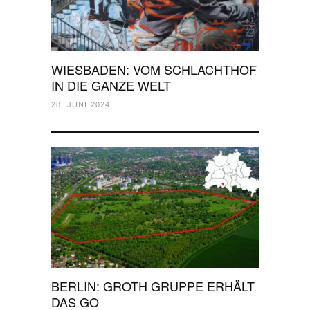
WIESBADEN: VOM SCHLACHTHOF
IN DIE GANZE WELT
28. JUNI 2024
BERLIN: GROTH GRUPPE ERHÄLT
DAS GO