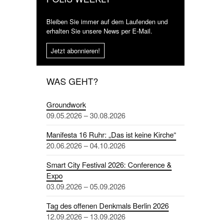
Bleiben Sie immer auf dem Laufenden und
erhalten Sie unsere News per E-Mail.
Jetzt abonnieren!
WAS GEHT?
Groundwork
09.05.2026 – 30.08.2026
Manifesta 16 Ruhr: „Das ist keine Kirche“
20.06.2026 – 04.10.2026
Smart City Festival 2026: Conference &
Expo
03.09.2026 – 05.09.2026
Tag des offenen Denkmals Berlin 2026
12.09.2026 – 13.09.2026