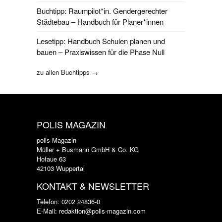
Buchtipp: Raumpilot*in. Gendergerechter
Städtebau – Handbuch für Planer*innen
Lesetipp: Handbuch Schulen planen und
bauen – Praxiswissen für die Phase Null
zu allen Buchtipps →
POLIS MAGAZIN
polis Magazin
Müller + Busmann GmbH & Co. KG
Hofaue 63
42103 Wuppertal
KONTAKT & NEWSLETTER
Telefon: 0202 24836-0
E-Mail: redaktion@polis-magazin.com