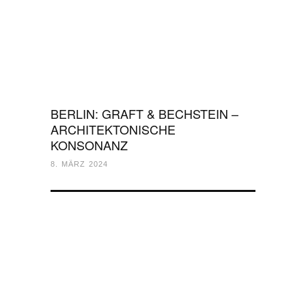
BERLIN: GRAFT & BECHSTEIN –
ARCHITEKTONISCHE
KONSONANZ
8. MÄRZ 2024