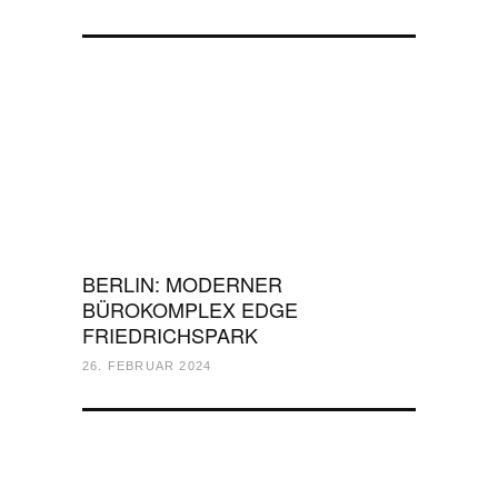
BERLIN: MODERNER
BÜROKOMPLEX EDGE
FRIEDRICHSPARK
26. FEBRUAR 2024