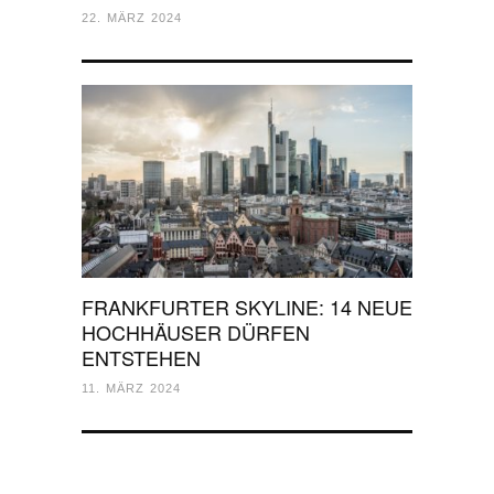
22. MÄRZ 2024
FRANKFURTER SKYLINE: 14 NEUE
HOCHHÄUSER DÜRFEN
ENTSTEHEN
11. MÄRZ 2024