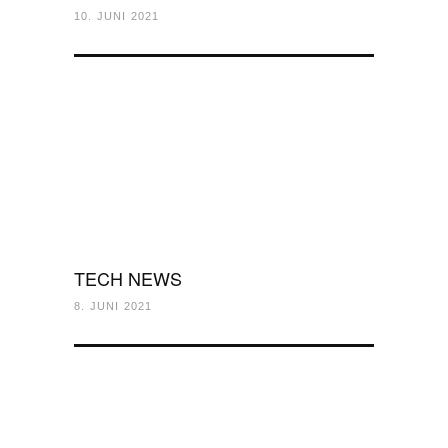
10. JUNI 2021
TECH NEWS
8. JUNI 2021