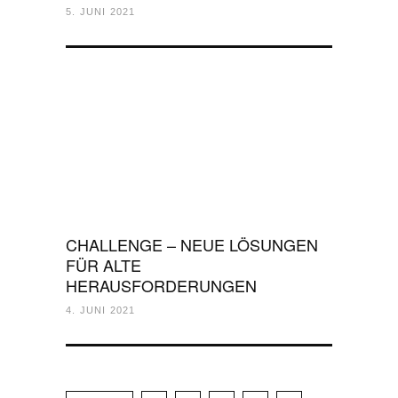
5. JUNI 2021
CHALLENGE – NEUE LÖSUNGEN
FÜR ALTE
HERAUSFORDERUNGEN
4. JUNI 2021