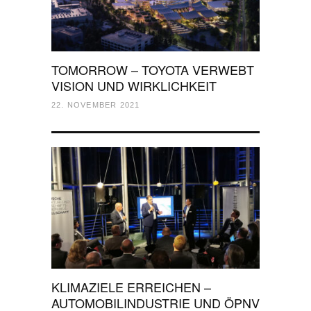
TOMORROW – TOYOTA VERWEBT
VISION UND WIRKLICHKEIT
22. NOVEMBER 2021
KLIMAZIELE ERREICHEN –
AUTOMOBILINDUSTRIE UND ÖPNV