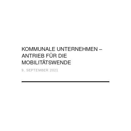
KOMMUNALE UNTERNEHMEN –
ANTRIEB FÜR DIE
MOBILITÄTSWENDE
9. SEPTEMBER 2021