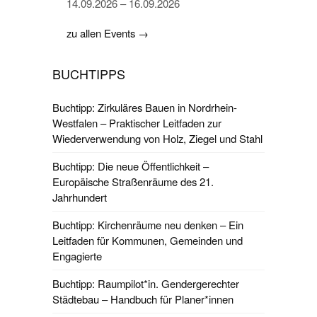
14.09.2026 – 16.09.2026
zu allen Events →
BUCHTIPPS
Buchtipp: Zirkuläres Bauen in Nordrhein-
Westfalen – Praktischer Leitfaden zur
Wiederverwendung von Holz, Ziegel und Stahl
Buchtipp: Die neue Öffentlichkeit –
Europäische Straßenräume des 21.
Jahrhundert
Buchtipp: Kirchenräume neu denken – Ein
Leitfaden für Kommunen, Gemeinden und
Engagierte
Buchtipp: Raumpilot*in. Gendergerechter
Städtebau – Handbuch für Planer*innen