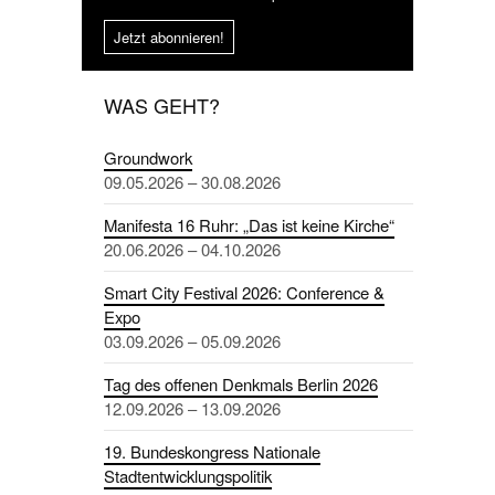
Jetzt abonnieren!
WAS GEHT?
Groundwork
09.05.2026 – 30.08.2026
Manifesta 16 Ruhr: „Das ist keine Kirche“
20.06.2026 – 04.10.2026
Smart City Festival 2026: Conference &
Expo
03.09.2026 – 05.09.2026
Tag des offenen Denkmals Berlin 2026
12.09.2026 – 13.09.2026
19. Bundeskongress Nationale
Stadtentwicklungspolitik