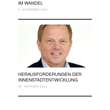
IM WANDEL
5. NOVEMBER 2021
HERAUSFORDERUNGEN DER
INNENSTADTENTWICKLUNG
28. OKTOBER 2021