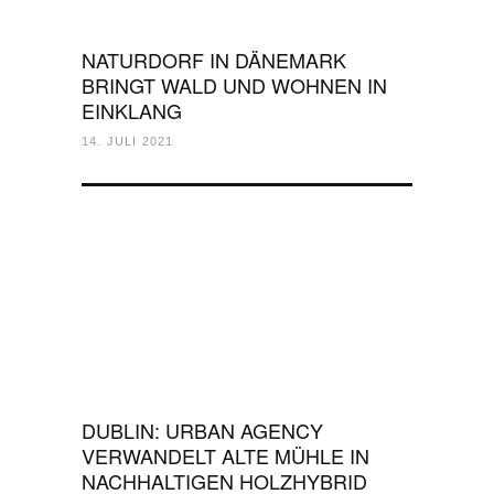
NATURDORF IN DÄNEMARK
BRINGT WALD UND WOHNEN IN
EINKLANG
14. JULI 2021
DUBLIN: URBAN AGENCY
VERWANDELT ALTE MÜHLE IN
NACHHALTIGEN HOLZHYBRID