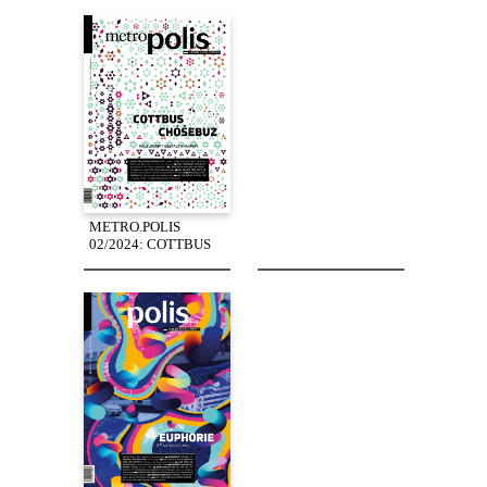
METRO.POLIS
02/2024: COTTBUS