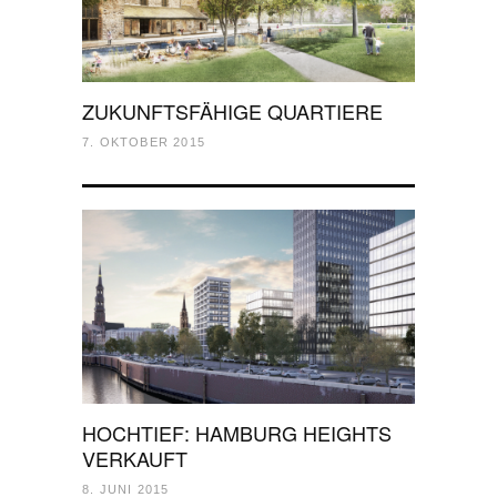
ZUKUNFTSFÄHIGE QUARTIERE
7. OKTOBER 2015
HOCHTIEF: HAMBURG HEIGHTS
VERKAUFT
8. JUNI 2015