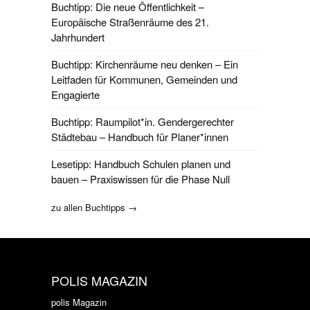
Buchtipp: Die neue Öffentlichkeit –
Europäische Straßenräume des 21.
Jahrhundert
Buchtipp: Kirchenräume neu denken – Ein
Leitfaden für Kommunen, Gemeinden und
Engagierte
Buchtipp: Raumpilot*in. Gendergerechter
Städtebau – Handbuch für Planer*innen
Lesetipp: Handbuch Schulen planen und
bauen – Praxiswissen für die Phase Null
zu allen Buchtipps →
POLIS MAGAZIN
polis Magazin