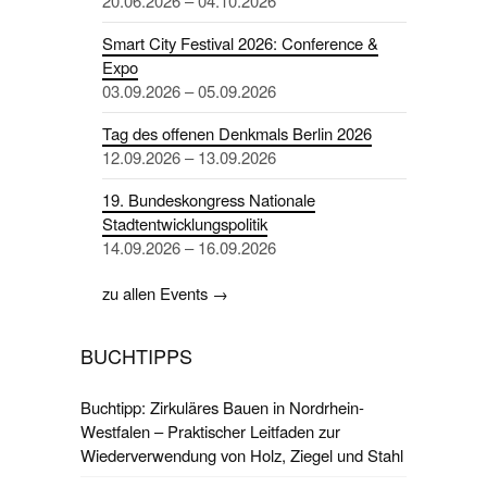
20.06.2026 – 04.10.2026
Smart City Festival 2026: Conference &
Expo
03.09.2026 – 05.09.2026
Tag des offenen Denkmals Berlin 2026
12.09.2026 – 13.09.2026
19. Bundeskongress Nationale
Stadtentwicklungspolitik
14.09.2026 – 16.09.2026
zu allen Events →
BUCHTIPPS
Buchtipp: Zirkuläres Bauen in Nordrhein-
Westfalen – Praktischer Leitfaden zur
Wiederverwendung von Holz, Ziegel und Stahl