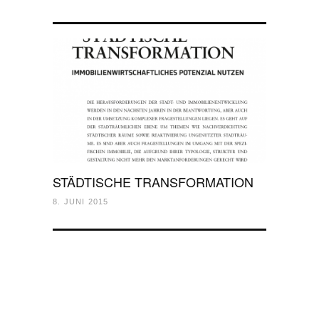
STÄDTISCHE TRANSFORMATION
8. JUNI 2015