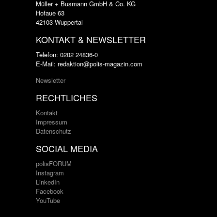
Müller + Busmann GmbH & Co. KG
Hofaue 63
42103 Wuppertal
KONTAKT & NEWSLETTER
Telefon: 0202 24836-0
E-Mail: redaktion@polis-magazin.com
Newsletter
RECHTLICHES
Kontakt
Impressum
Datenschutz
SOCIAL MEDIA
polisFORUM
Instagram
LinkedIn
Facebook
YouTube