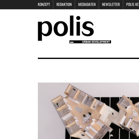
KONZEPT
REDAKTION
MEDIADATEN
NEWSLETTER
POLIS K