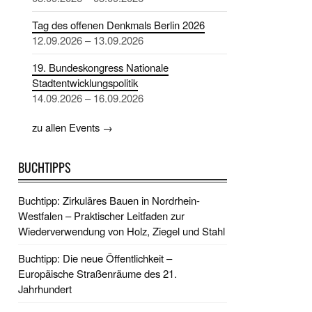
Tag des offenen Denkmals Berlin 2026
12.09.2026 – 13.09.2026
19. Bundeskongress Nationale
Stadtentwicklungspolitik
14.09.2026 – 16.09.2026
zu allen Events →
BUCHTIPPS
Buchtipp: Zirkuläres Bauen in Nordrhein-
Westfalen – Praktischer Leitfaden zur
Wiederverwendung von Holz, Ziegel und Stahl
Buchtipp: Die neue Öffentlichkeit –
Europäische Straßenräume des 21.
Jahrhundert