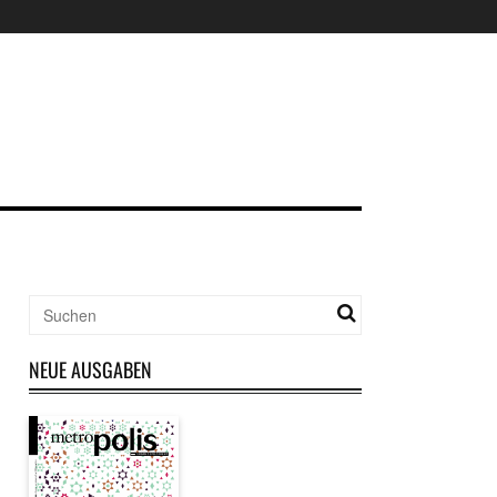
NEUE AUSGABEN