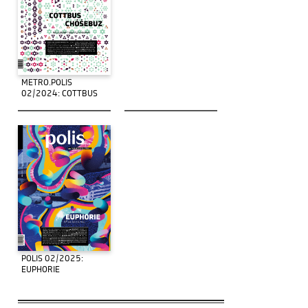
METRO.POLIS
02/2024: COTTBUS
POLIS 02/2025:
EUPHORIE