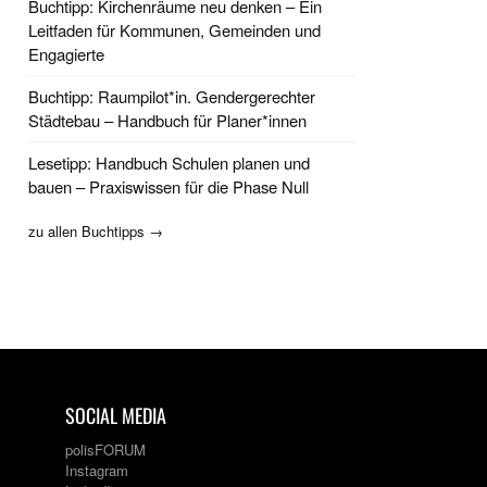
Buchtipp: Kirchenräume neu denken – Ein
Leitfaden für Kommunen, Gemeinden und
Engagierte
Buchtipp: Raumpilot*in. Gendergerechter
Städtebau – Handbuch für Planer*innen
Lesetipp: Handbuch Schulen planen und
bauen – Praxiswissen für die Phase Null
zu allen Buchtipps →
SOCIAL MEDIA
polisFORUM
Instagram