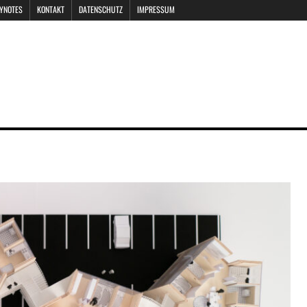
EYNOTES
KONTAKT
DATENSCHUTZ
IMPRESSUM