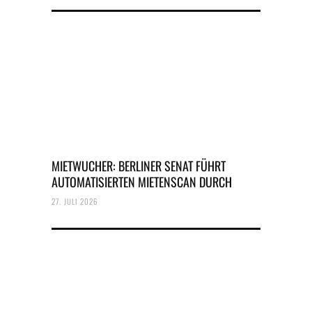
MIETWUCHER: BERLINER SENAT FÜHRT
AUTOMATISIERTEN MIETENSCAN DURCH
27. JULI 2026