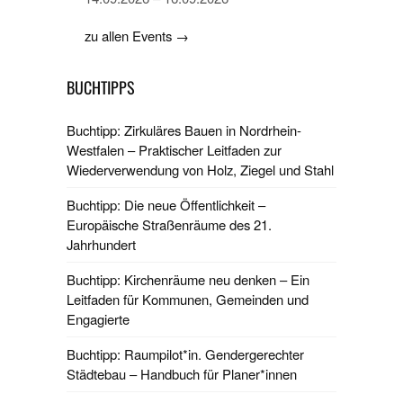
zu allen Events →
BUCHTIPPS
Buchtipp: Zirkuläres Bauen in Nordrhein-
Westfalen – Praktischer Leitfaden zur
Wiederverwendung von Holz, Ziegel und Stahl
Buchtipp: Die neue Öffentlichkeit –
Europäische Straßenräume des 21.
Jahrhundert
Buchtipp: Kirchenräume neu denken – Ein
Leitfaden für Kommunen, Gemeinden und
Engagierte
Buchtipp: Raumpilot*in. Gendergerechter
Städtebau – Handbuch für Planer*innen