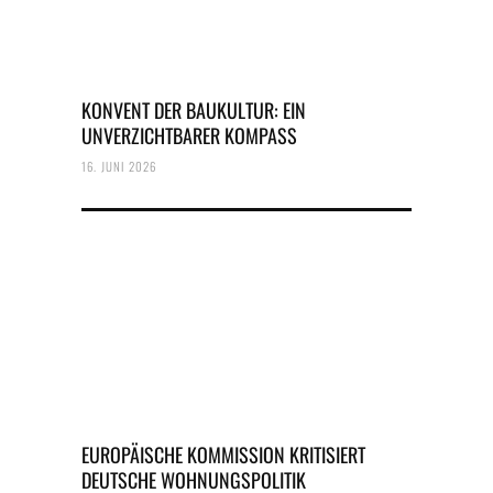
KONVENT DER BAUKULTUR: EIN
UNVERZICHTBARER KOMPASS
16. JUNI 2026
EUROPÄISCHE KOMMISSION KRITISIERT
DEUTSCHE WOHNUNGSPOLITIK