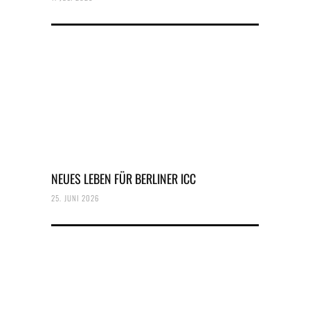
NEUES LEBEN FÜR BERLINER ICC
25. JUNI 2026