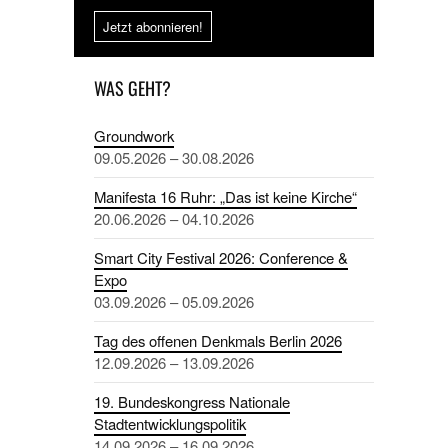
Jetzt abonnieren!
WAS GEHT?
Groundwork
09.05.2026 – 30.08.2026
Manifesta 16 Ruhr: „Das ist keine Kirche“
20.06.2026 – 04.10.2026
Smart City Festival 2026: Conference &
Expo
03.09.2026 – 05.09.2026
Tag des offenen Denkmals Berlin 2026
12.09.2026 – 13.09.2026
19. Bundeskongress Nationale
Stadtentwicklungspolitik
14.09.2026 – 16.09.2026