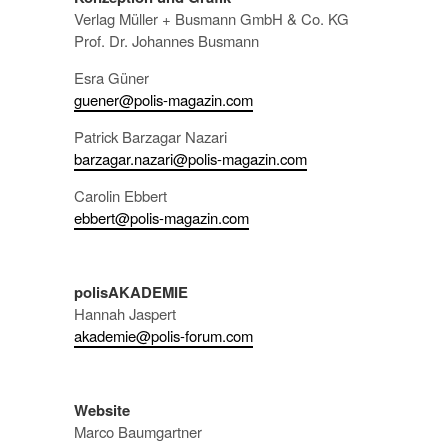
Verlag Müller + Busmann GmbH & Co. KG
Prof. Dr. Johannes Busmann
Esra Güner
guener@polis-magazin.com
Patrick Barzagar Nazari
barzagar.nazari@polis-magazin.com
Carolin Ebbert
ebbert@polis-magazin.com
polisAKADEMIE
Hannah Jaspert
akademie@polis-forum.com
Website
Marco Baumgartner