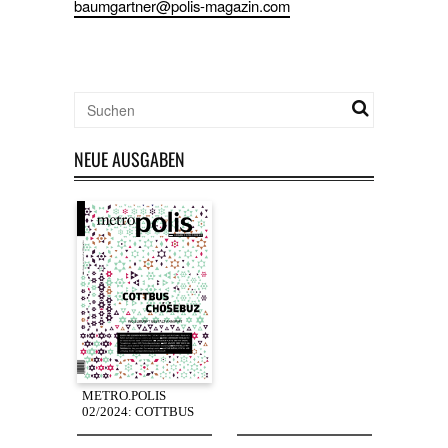
baumgartner@polis-magazin.com
NEUE AUSGABEN
METRO.POLIS
02/2024: COTTBUS