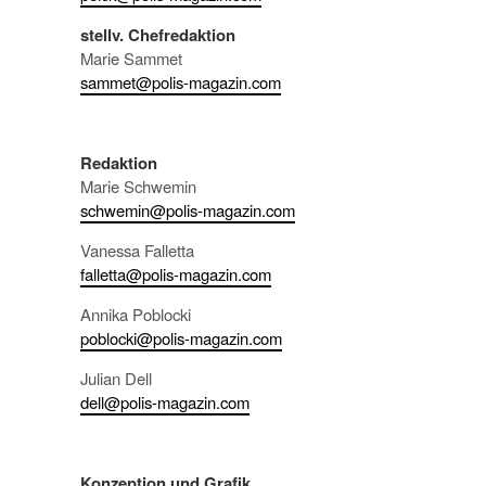
stellv. Chefredaktion
Marie Sammet
sammet@polis-magazin.com
Redaktion
Marie Schwemin
schwemin@polis-magazin.com
Vanessa Falletta
falletta@polis-magazin.com
Annika Poblocki
poblocki@polis-magazin.com
Julian Dell
dell@polis-magazin.com
Konzeption und Grafik