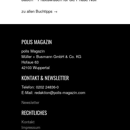
zu allen Buchtipps →
POLIS MAGAZIN
polis Magazin
Müller + Busmann GmbH & Co. KG
Hofaue 63
42103 Wuppertal
KONTAKT & NEWSLETTER
Telefon: 0202 24836-0
E-Mail: redaktion@polis-magazin.com
Newsletter
RECHTLICHES
Kontakt
Impressum