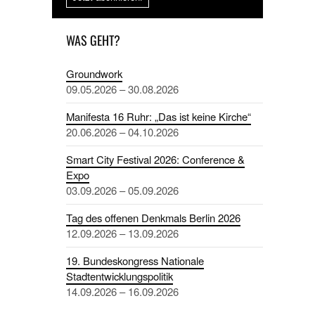
WAS GEHT?
Groundwork
09.05.2026 – 30.08.2026
Manifesta 16 Ruhr: „Das ist keine Kirche“
20.06.2026 – 04.10.2026
Smart City Festival 2026: Conference &
Expo
03.09.2026 – 05.09.2026
Tag des offenen Denkmals Berlin 2026
12.09.2026 – 13.09.2026
19. Bundeskongress Nationale
Stadtentwicklungspolitik
14.09.2026 – 16.09.2026