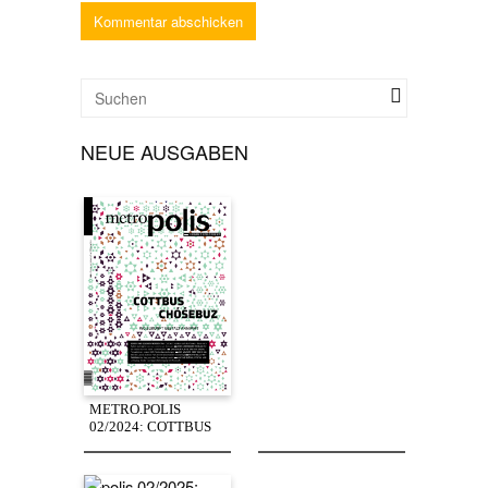
NEUE AUSGABEN
METRO.POLIS
02/2024: COTTBUS