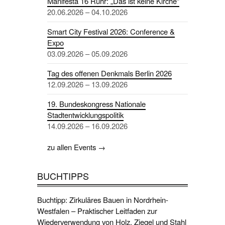
Manifesta 16 Ruhr: „Das ist keine Kirche“
20.06.2026 – 04.10.2026
Smart City Festival 2026: Conference &
Expo
03.09.2026 – 05.09.2026
Tag des offenen Denkmals Berlin 2026
12.09.2026 – 13.09.2026
19. Bundeskongress Nationale
Stadtentwicklungspolitik
14.09.2026 – 16.09.2026
zu allen Events →
BUCHTIPPS
Buchtipp: Zirkuläres Bauen in Nordrhein-
Westfalen – Praktischer Leitfaden zur
Wiederverwendung von Holz, Ziegel und Stahl