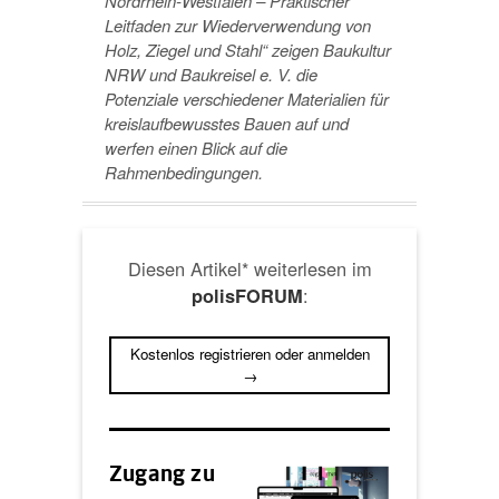
Nordrhein-Westfalen – Praktischer
Leitfaden zur Wiederverwendung von
Holz, Ziegel und Stahl“ zeigen Baukultur
NRW und Baukreisel e. V. die
Potenziale verschiedener Materialien für
kreislaufbewusstes Bauen auf und
werfen einen Blick auf die
Rahmenbedingungen.
Diesen Artikel* weiterlesen im
:
polisFORUM
Kostenlos registrieren oder anmelden
→
Zugang zu