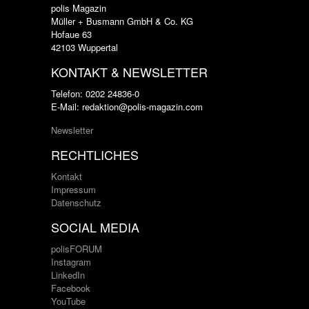
polis Magazin
Müller + Busmann GmbH & Co. KG
Hofaue 63
42103 Wuppertal
KONTAKT & NEWSLETTER
Telefon: 0202 24836-0
E-Mail: redaktion@polis-magazin.com
Newsletter
RECHTLICHES
Kontakt
Impressum
Datenschutz
SOCIAL MEDIA
polisFORUM
Instagram
LinkedIn
Facebook
YouTube