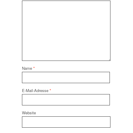
Name
*
E-Mail-Adresse
*
Website