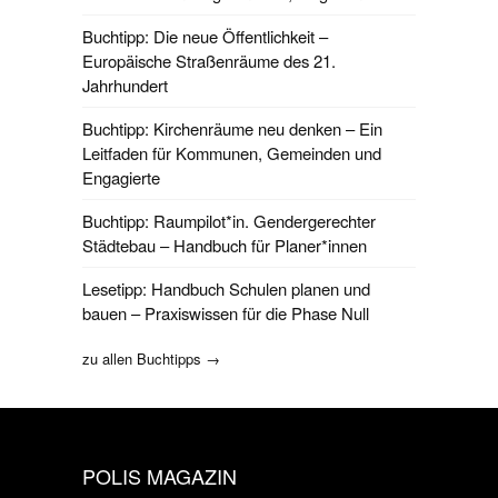
Buchtipp: Die neue Öffentlichkeit –
Europäische Straßenräume des 21.
Jahrhundert
Buchtipp: Kirchenräume neu denken – Ein
Leitfaden für Kommunen, Gemeinden und
Engagierte
Buchtipp: Raumpilot*in. Gendergerechter
Städtebau – Handbuch für Planer*innen
Lesetipp: Handbuch Schulen planen und
bauen – Praxiswissen für die Phase Null
zu allen Buchtipps →
POLIS MAGAZIN