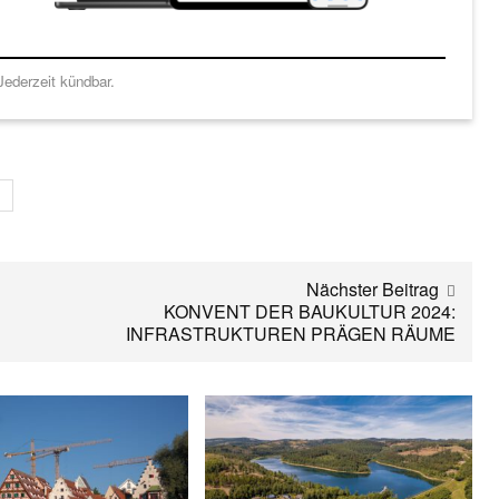
ederzeit kündbar.
s
Nächster Beitrag
KONVENT DER BAUKULTUR 2024:
INFRASTRUKTUREN PRÄGEN RÄUME