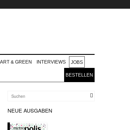
ART & GREEN
INTERVIEWS
JOBS
BESTELLEN
NEUE AUSGABEN