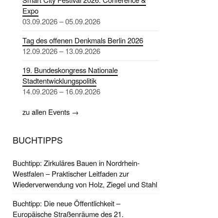
Expo
03.09.2026 – 05.09.2026
Tag des offenen Denkmals Berlin 2026
12.09.2026 – 13.09.2026
19. Bundeskongress Nationale
Stadtentwicklungspolitik
14.09.2026 – 16.09.2026
zu allen Events →
BUCHTIPPS
Buchtipp: Zirkuläres Bauen in Nordrhein-
Westfalen – Praktischer Leitfaden zur
Wiederverwendung von Holz, Ziegel und Stahl
Buchtipp: Die neue Öffentlichkeit –
Europäische Straßenräume des 21.