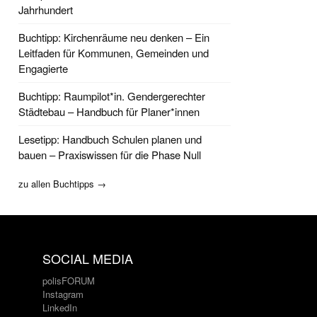
Jahrhundert
Buchtipp: Kirchenräume neu denken – Ein
Leitfaden für Kommunen, Gemeinden und
Engagierte
Buchtipp: Raumpilot*in. Gendergerechter
Städtebau – Handbuch für Planer*innen
Lesetipp: Handbuch Schulen planen und
bauen – Praxiswissen für die Phase Null
zu allen Buchtipps →
SOCIAL MEDIA
polisFORUM
Instagram
LinkedIn