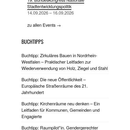
Stadtentwicklungspolitik
14.09.2026 – 16.09.2026
zu allen Events →
BUCHTIPPS
Buchtipp: Zirkuläres Bauen in Nordrhein-
Westfalen – Praktischer Leitfaden zur
Wiederverwendung von Holz, Ziegel und Stahl
Buchtipp: Die neue Öffentlichkeit –
Europäische Straßenräume des 21.
Jahrhundert
Buchtipp: Kirchenräume neu denken – Ein
Leitfaden für Kommunen, Gemeinden und
Engagierte
Buchtipp: Raumpilot*in. Gendergerechter