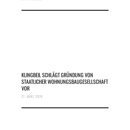
KLINGBEIL SCHLÄGT GRÜNDUNG VON
STAATLICHER WOHNUNGSBAUGESELLSCHAFT
VOR
27. MÄRZ 2026