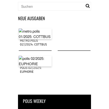
NEUE AUSGABEN
METRO.POLIS
02/2024: COTTBUS
POLIS 02/2025:
EUPHORIE
POLIS WEEKLY