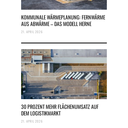
KOMMUNALE WÄRMEPLANUNG: FERNWÄRME
AUS ABWÄRME – DAS MODELL HERNE
21. APRIL 2026
30 PROZENT MEHR FLÄCHENUMSATZ AUF
DEM LOGISTIKMARKT
21. APRIL 2026