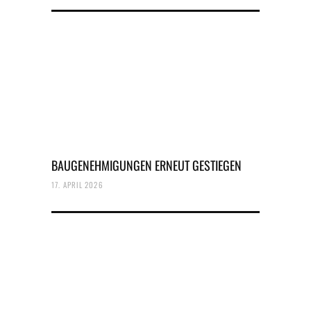
BAUGENEHMIGUNGEN ERNEUT GESTIEGEN
17. APRIL 2026