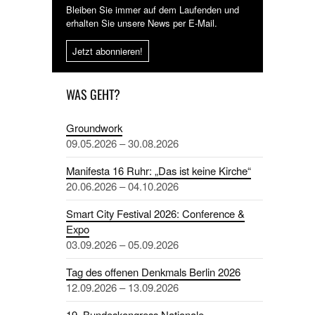
Bleiben Sie immer auf dem Laufenden und
erhalten Sie unsere News per E-Mail.
Jetzt abonnieren!
WAS GEHT?
Groundwork
09.05.2026 – 30.08.2026
Manifesta 16 Ruhr: „Das ist keine Kirche“
20.06.2026 – 04.10.2026
Smart City Festival 2026: Conference &
Expo
03.09.2026 – 05.09.2026
Tag des offenen Denkmals Berlin 2026
12.09.2026 – 13.09.2026
19. Bundeskongress Nationale