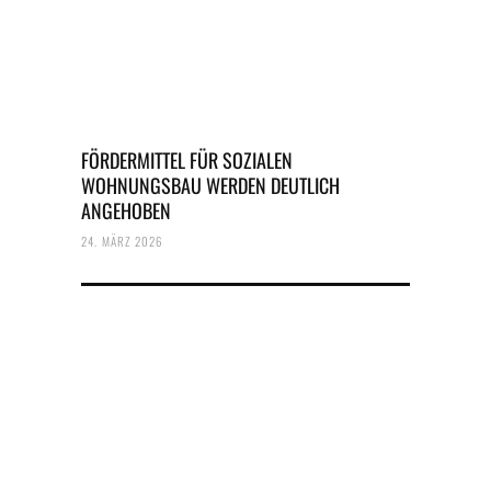
FÖRDERMITTEL FÜR SOZIALEN
WOHNUNGSBAU WERDEN DEUTLICH
ANGEHOBEN
24. MÄRZ 2026