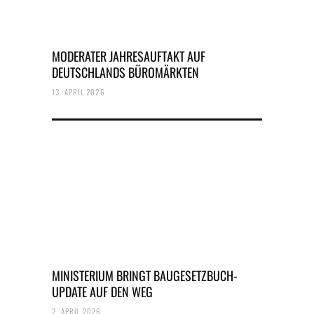
MODERATER JAHRESAUFTAKT AUF
DEUTSCHLANDS BÜROMÄRKTEN
13. APRIL 2026
MINISTERIUM BRINGT BAUGESETZBUCH-
UPDATE AUF DEN WEG
2. APRIL 2026