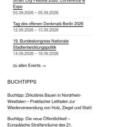
Expo
03.09.2026 – 05.09.2026
Tag des offenen Denkmals Berlin 2026
12.09.2026 – 13.09.2026
19. Bundeskongress Nationale
Stadtentwicklungspolitik
14.09.2026 – 16.09.2026
zu allen Events →
BUCHTIPPS
Buchtipp: Zirkuläres Bauen in Nordrhein-
Westfalen – Praktischer Leitfaden zur
Wiederverwendung von Holz, Ziegel und Stahl
Buchtipp: Die neue Öffentlichkeit –
Europäische Straßenräume des 21.