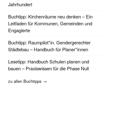
Jahrhundert
Buchtipp: Kirchenräume neu denken – Ein
Leitfaden für Kommunen, Gemeinden und
Engagierte
Buchtipp: Raumpilot*in. Gendergerechter
Städtebau – Handbuch für Planer*innen
Lesetipp: Handbuch Schulen planen und
bauen – Praxiswissen für die Phase Null
zu allen Buchtipps →