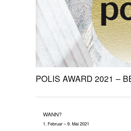
POLIS AWARD 2021 –
WANN?
1. Februar
–
9. Mai 2021