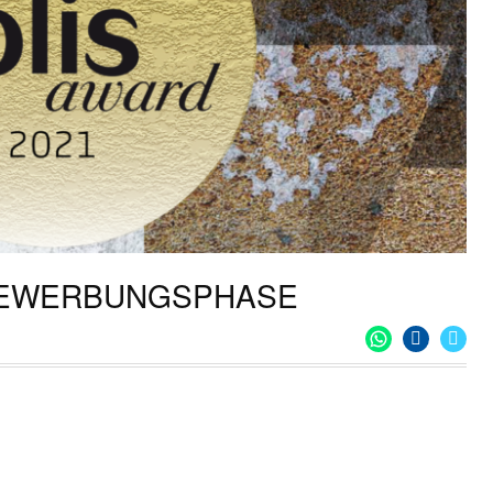
 BEWERBUNGSPHASE