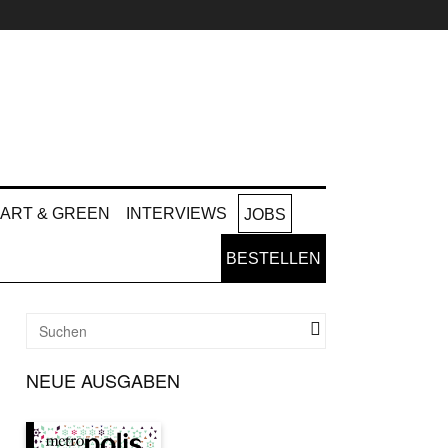
ART & GREEN
INTERVIEWS
JOBS
BESTELLEN
NEUE AUSGABEN