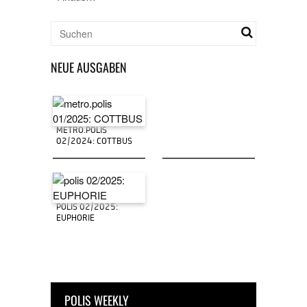
NEUE AUSGABEN
METRO.POLIS
02/2024: COTTBUS
POLIS 02/2025:
EUPHORIE
POLIS WEEKLY