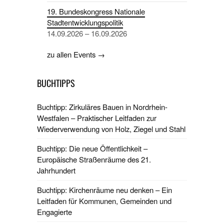
19. Bundeskongress Nationale
Stadtentwicklungspolitik
14.09.2026 – 16.09.2026
zu allen Events →
BUCHTIPPS
Buchtipp: Zirkuläres Bauen in Nordrhein-
Westfalen – Praktischer Leitfaden zur
Wiederverwendung von Holz, Ziegel und Stahl
Buchtipp: Die neue Öffentlichkeit –
Europäische Straßenräume des 21.
Jahrhundert
Buchtipp: Kirchenräume neu denken – Ein
Leitfaden für Kommunen, Gemeinden und
Engagierte