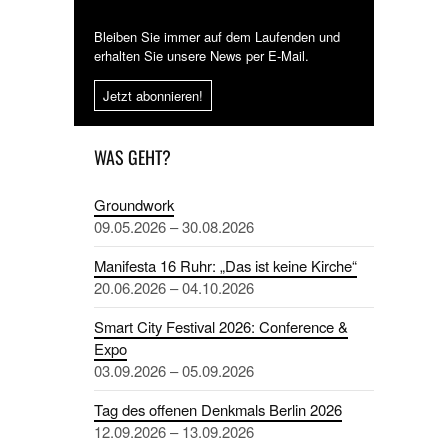
Bleiben Sie immer auf dem Laufenden und
erhalten Sie unsere News per E-Mail.
Jetzt abonnieren!
WAS GEHT?
Groundwork
09.05.2026 – 30.08.2026
Manifesta 16 Ruhr: „Das ist keine Kirche“
20.06.2026 – 04.10.2026
Smart City Festival 2026: Conference &
Expo
03.09.2026 – 05.09.2026
Tag des offenen Denkmals Berlin 2026
12.09.2026 – 13.09.2026