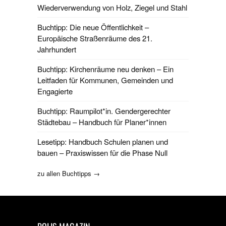
Wiederverwendung von Holz, Ziegel und Stahl
Buchtipp: Die neue Öffentlichkeit –
Europäische Straßenräume des 21.
Jahrhundert
Buchtipp: Kirchenräume neu denken – Ein
Leitfaden für Kommunen, Gemeinden und
Engagierte
Buchtipp: Raumpilot*in. Gendergerechter
Städtebau – Handbuch für Planer*innen
Lesetipp: Handbuch Schulen planen und
bauen – Praxiswissen für die Phase Null
zu allen Buchtipps →