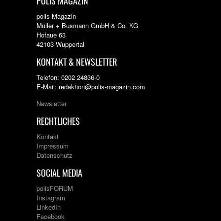
POLIS MAGAZIN
polis Magazin
Müller + Busmann GmbH & Co. KG
Hofaue 63
42103 Wuppertal
KONTAKT & NEWSLETTER
Telefon: 0202 24836-0
E-Mail: redaktion@polis-magazin.com
Newsletter
RECHTLICHES
Kontakt
Impressum
Datenschutz
SOCIAL MEDIA
polisFORUM
Instagram
LinkedIn
Facebook