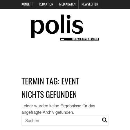
KONZEPT
REDAKTION
MEDIADATEN
NEWSLETTER
POLIS KEYNOTES
KONTAKT
DATENSCHUTZ
IMPRESSUM
TERMIN TAG:
EVENT
NICHTS GEFUNDEN
Leider wurden keine Ergebnisse für das
angefragte Archiv gefunden.