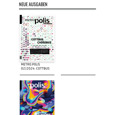
NEUE AUSGABEN
METRO.POLIS
02/2024: COTTBUS