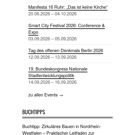
Manifesta 16 Ruhr: „Das ist keine Kirche“
20.06.2026 – 04.10.2026
Smart City Festival 2026: Conference &
Expo
03.09.2026 – 05.09.2026
Tag des offenen Denkmals Berlin 2026
12.09.2026 – 13.09.2026
19. Bundeskongress Nationale
Stadtentwicklungspolitik
14.09.2026 – 16.09.2026
zu allen Events →
BUCHTIPPS
Buchtipp: Zirkuläres Bauen in Nordrhein-
Westfalen – Praktischer Leitfaden zur