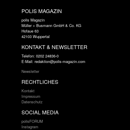
POLIS MAGAZIN
polis Magazin
Müller + Busmann GmbH & Co. KG
Hofaue 63
42103 Wuppertal
KONTAKT & NEWSLETTER
Telefon: 0202 24836-0
E-Mail: redaktion@polis-magazin.com
Newsletter
RECHTLICHES
Kontakt
Impressum
Datenschutz
SOCIAL MEDIA
polisFORUM
Instagram