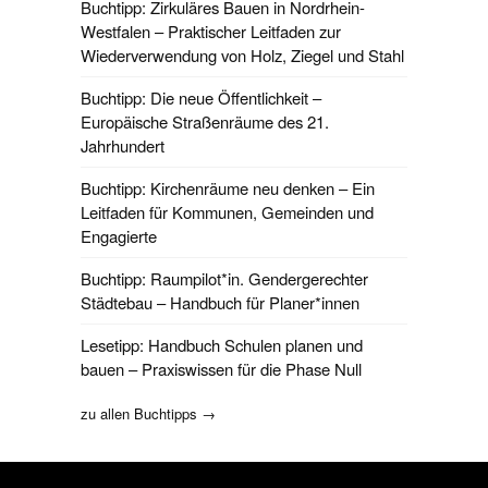
Buchtipp: Zirkuläres Bauen in Nordrhein-
Westfalen – Praktischer Leitfaden zur
Wiederverwendung von Holz, Ziegel und Stahl
Buchtipp: Die neue Öffentlichkeit –
Europäische Straßenräume des 21.
Jahrhundert
Buchtipp: Kirchenräume neu denken – Ein
Leitfaden für Kommunen, Gemeinden und
Engagierte
Buchtipp: Raumpilot*in. Gendergerechter
Städtebau – Handbuch für Planer*innen
Lesetipp: Handbuch Schulen planen und
bauen – Praxiswissen für die Phase Null
zu allen Buchtipps →