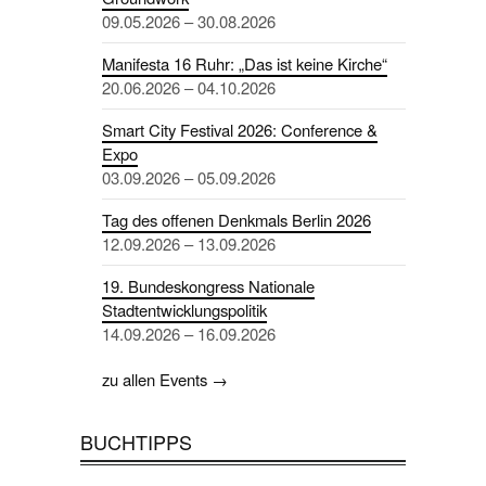
09.05.2026 – 30.08.2026
Manifesta 16 Ruhr: „Das ist keine Kirche“
20.06.2026 – 04.10.2026
Smart City Festival 2026: Conference &
Expo
03.09.2026 – 05.09.2026
Tag des offenen Denkmals Berlin 2026
12.09.2026 – 13.09.2026
19. Bundeskongress Nationale
Stadtentwicklungspolitik
14.09.2026 – 16.09.2026
zu allen Events →
BUCHTIPPS