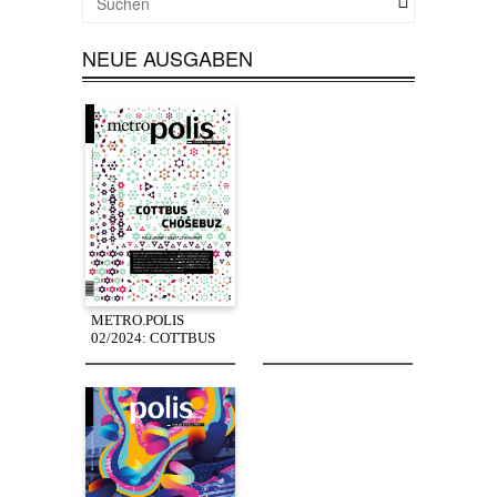
NEUE AUSGABEN
METRO.POLIS
02/2024: COTTBUS