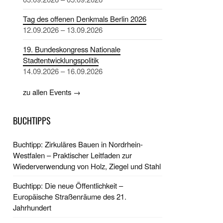
Tag des offenen Denkmals Berlin 2026
12.09.2026 – 13.09.2026
19. Bundeskongress Nationale
Stadtentwicklungspolitik
14.09.2026 – 16.09.2026
zu allen Events →
BUCHTIPPS
Buchtipp: Zirkuläres Bauen in Nordrhein-
Westfalen – Praktischer Leitfaden zur
Wiederverwendung von Holz, Ziegel und Stahl
Buchtipp: Die neue Öffentlichkeit –
Europäische Straßenräume des 21.
Jahrhundert