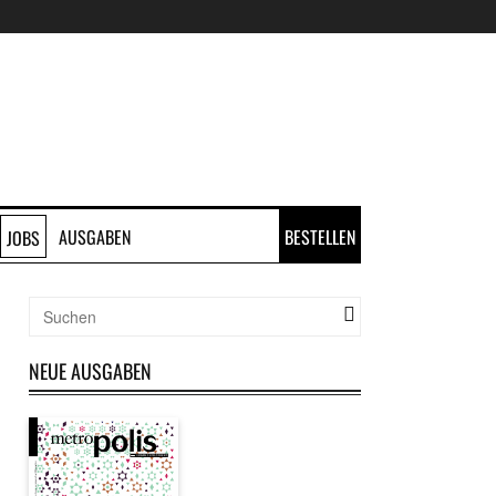
AUSGABEN
BESTELLEN
JOBS
NEUE AUSGABEN