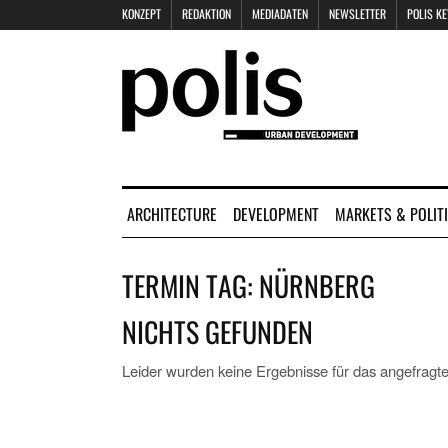
KONZEPT
REDAKTION
MEDIADATEN
NEWSLETTER
POLIS K
ARCHITECTURE
DEVELOPMENT
MARKETS & POLIT
TERMIN TAG:
NÜRNBERG
NICHTS GEFUNDEN
Leider wurden keine Ergebnisse für das angefragte