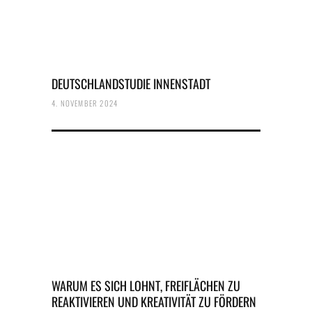
DEUTSCHLANDSTUDIE INNENSTADT
4. NOVEMBER 2024
WARUM ES SICH LOHNT, FREIFLÄCHEN ZU
REAKTIVIEREN UND KREATIVITÄT ZU FÖRDERN