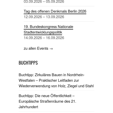
03.09.2026 – 05.09.2026
Tag des offenen Denkmals Berlin 2026
12.09.2026 – 13.09.2026
19. Bundeskongress Nationale
Stadtentwicklungspolitik
14.09.2026 – 16.09.2026
zu allen Events →
BUCHTIPPS
Buchtipp: Zirkuläres Bauen in Nordrhein-
Westfalen – Praktischer Leitfaden zur
Wiederverwendung von Holz, Ziegel und Stahl
Buchtipp: Die neue Öffentlichkeit –
Europäische Straßenräume des 21.
Jahrhundert