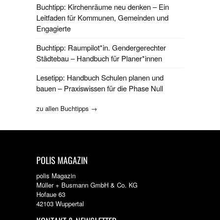
Buchtipp: Kirchenräume neu denken – Ein
Leitfaden für Kommunen, Gemeinden und
Engagierte
Buchtipp: Raumpilot*in. Gendergerechter
Städtebau – Handbuch für Planer*innen
Lesetipp: Handbuch Schulen planen und
bauen – Praxiswissen für die Phase Null
zu allen Buchtipps →
POLIS MAGAZIN
polis Magazin
Müller + Busmann GmbH & Co. KG
Hofaue 63
42103 Wuppertal