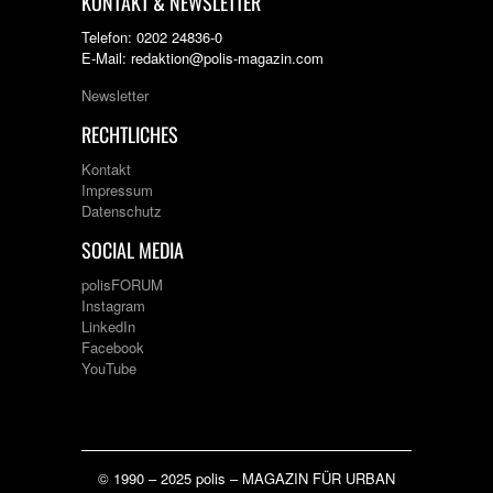
KONTAKT & NEWSLETTER
Telefon: 0202 24836-0
E-Mail: redaktion@polis-magazin.com
Newsletter
RECHTLICHES
Kontakt
Impressum
Datenschutz
SOCIAL MEDIA
polisFORUM
Instagram
LinkedIn
Facebook
YouTube
© 1990 – 2025 polis – MAGAZIN FÜR URBAN