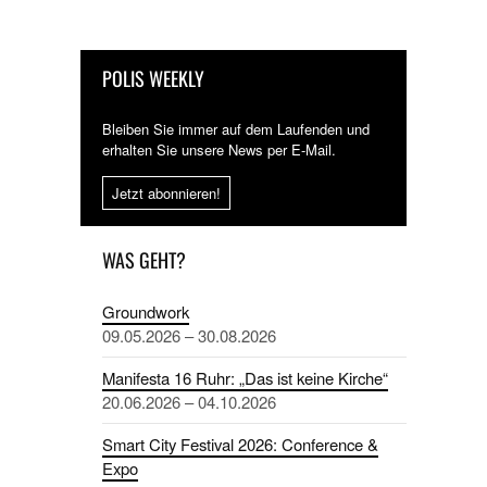
POLIS WEEKLY
Bleiben Sie immer auf dem Laufenden und
erhalten Sie unsere News per E-Mail.
Jetzt abonnieren!
WAS GEHT?
Groundwork
09.05.2026 – 30.08.2026
Manifesta 16 Ruhr: „Das ist keine Kirche“
20.06.2026 – 04.10.2026
Smart City Festival 2026: Conference &
Expo