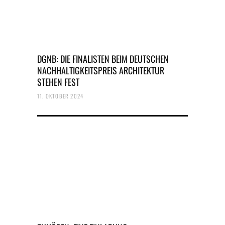
DGNB: DIE FINALISTEN BEIM DEUTSCHEN
NACHHALTIGKEITSPREIS ARCHITEKTUR
STEHEN FEST
11. OKTOBER 2024