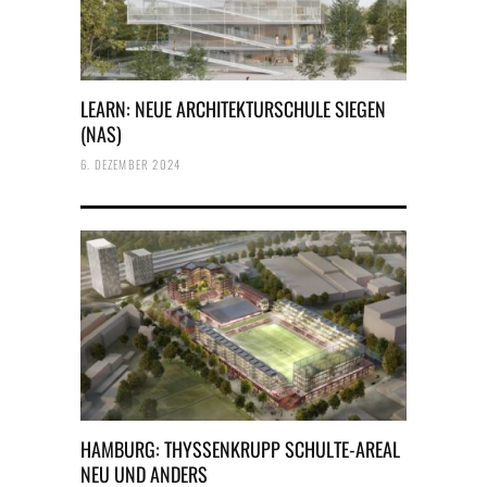
LEARN: NEUE ARCHITEKTURSCHULE SIEGEN
(NAS)
6. DEZEMBER 2024
HAMBURG: THYSSENKRUPP SCHULTE-AREAL
NEU UND ANDERS