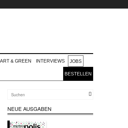
ART & GREEN
INTERVIEWS
JOBS
BESTELLEN
NEUE AUSGABEN