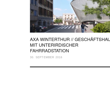
AXA WINTERTHUR // GESCHÄFTSHA
MIT UNTERIRDISCHER
FAHRRADSTATION
30. SEPTEMBER 2016