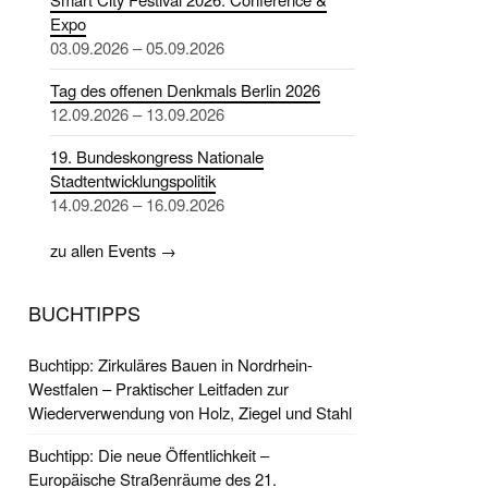
Expo
03.09.2026 – 05.09.2026
Tag des offenen Denkmals Berlin 2026
12.09.2026 – 13.09.2026
19. Bundeskongress Nationale
Stadtentwicklungspolitik
14.09.2026 – 16.09.2026
zu allen Events →
BUCHTIPPS
Buchtipp: Zirkuläres Bauen in Nordrhein-
Westfalen – Praktischer Leitfaden zur
Wiederverwendung von Holz, Ziegel und Stahl
Buchtipp: Die neue Öffentlichkeit –
Europäische Straßenräume des 21.