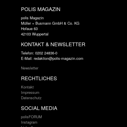
POLIS MAGAZIN
polis Magazin
Müller + Busmann GmbH & Co. KG
Hofaue 63
42103 Wuppertal
KONTAKT & NEWSLETTER
Telefon: 0202 24836-0
E-Mail: redaktion@polis-magazin.com
Newsletter
RECHTLICHES
Kontakt
Impressum
Datenschutz
SOCIAL MEDIA
polisFORUM
Instagram