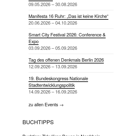
09.05.2026 – 30.08.2026
Manifesta 16 Ruhr: „Das ist keine Kirche“
20.06.2026 – 04.10.2026
Smart City Festival 2026: Conference &
Expo
03.09.2026 – 05.09.2026
Tag des offenen Denkmals Berlin 2026
12.09.2026 – 13.09.2026
19. Bundeskongress Nationale
Stadtentwicklungspolitik
14.09.2026 – 16.09.2026
zu allen Events →
BUCHTIPPS