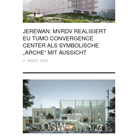
JEREWAN: MVRDV REALISIERT
EU TUMO CONVERGENCE
CENTER ALS SYMBOLISCHE
„ARCHE“ MIT AUSSICHT
2. MÄRZ 2026