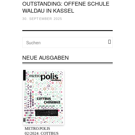
OUTSTANDING: OFFENE SCHULE
WALDAU IN KASSEL
30. SEPTEMBER 2025
NEUE AUSGABEN
METRO.POLIS
02/2024: COTTBUS