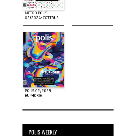
METRO.POLIS
02/2024: COTTBUS
POLIS 02/2025:
EUPHORIE
POLIS WEEKLY