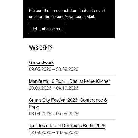
Bleiben Sie immer auf dem Laufenden und
erhalten Sie unsere News per E-Mail.
Jetzt abonnieren!
WAS GEHT?
Groundwork
09.05.2026 – 30.08.2026
Manifesta 16 Ruhr: „Das ist keine Kirche“
20.06.2026 – 04.10.2026
Smart City Festival 2026: Conference &
Expo
03.09.2026 – 05.09.2026
Tag des offenen Denkmals Berlin 2026
12.09.2026 – 13.09.2026