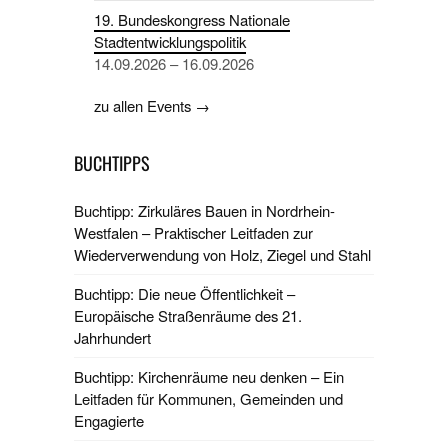
19. Bundeskongress Nationale
Stadtentwicklungspolitik
14.09.2026 – 16.09.2026
zu allen Events →
BUCHTIPPS
Buchtipp: Zirkuläres Bauen in Nordrhein-
Westfalen – Praktischer Leitfaden zur
Wiederverwendung von Holz, Ziegel und Stahl
Buchtipp: Die neue Öffentlichkeit –
Europäische Straßenräume des 21.
Jahrhundert
Buchtipp: Kirchenräume neu denken – Ein
Leitfaden für Kommunen, Gemeinden und
Engagierte