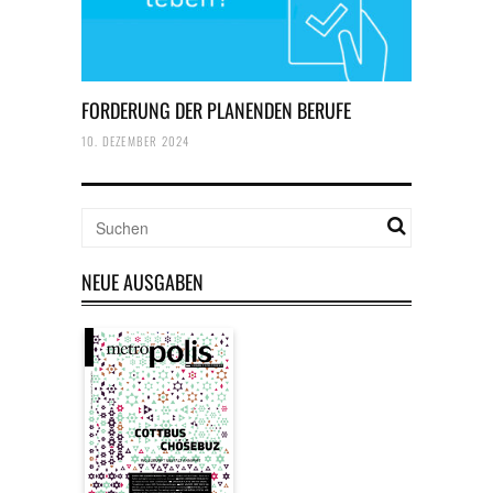
FORDERUNG DER PLANENDEN BERUFE
10. DEZEMBER 2024
NEUE AUSGABEN