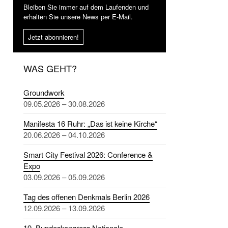
Bleiben Sie immer auf dem Laufenden und
erhalten Sie unsere News per E-Mail.
Jetzt abonnieren!
WAS GEHT?
Groundwork
09.05.2026 – 30.08.2026
Manifesta 16 Ruhr: „Das ist keine Kirche“
20.06.2026 – 04.10.2026
Smart City Festival 2026: Conference &
Expo
03.09.2026 – 05.09.2026
Tag des offenen Denkmals Berlin 2026
12.09.2026 – 13.09.2026
19. Bundeskongress Nationale