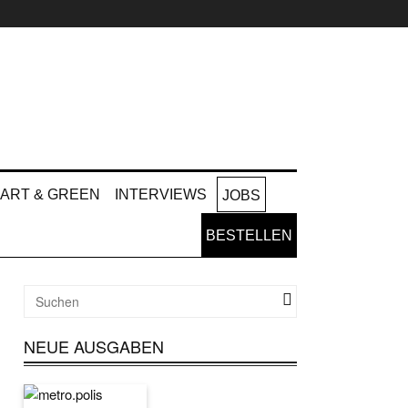
ART & GREEN
INTERVIEWS
JOBS
BESTELLEN
NEUE AUSGABEN