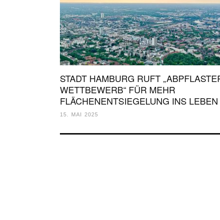
STADT HAMBURG RUFT „ABPFLASTE
WETTBEWERB“ FÜR MEHR
FLÄCHENENTSIEGELUNG INS LEBEN
15. MAI 2025