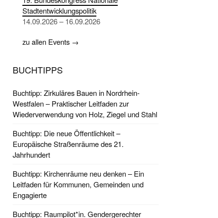
Stadtentwicklungspolitik
14.09.2026 – 16.09.2026
zu allen Events →
BUCHTIPPS
Buchtipp: Zirkuläres Bauen in Nordrhein-
Westfalen – Praktischer Leitfaden zur
Wiederverwendung von Holz, Ziegel und Stahl
Buchtipp: Die neue Öffentlichkeit –
Europäische Straßenräume des 21.
Jahrhundert
Buchtipp: Kirchenräume neu denken – Ein
Leitfaden für Kommunen, Gemeinden und
Engagierte
Buchtipp: Raumpilot*in. Gendergerechter