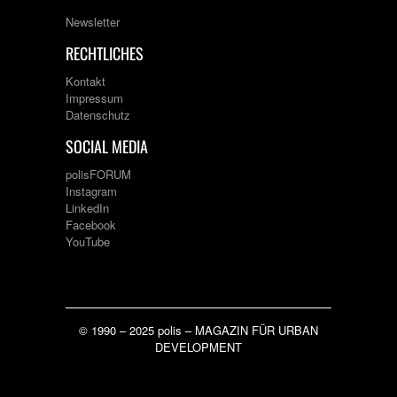
Newsletter
RECHTLICHES
Kontakt
Impressum
Datenschutz
SOCIAL MEDIA
polisFORUM
Instagram
LinkedIn
Facebook
YouTube
© 1990 – 2025 polis – MAGAZIN FÜR URBAN
DEVELOPMENT