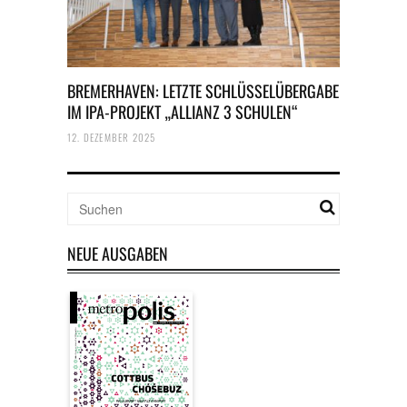
BREMERHAVEN: LETZTE SCHLÜSSELÜBERGABE
IM IPA-PROJEKT „ALLIANZ 3 SCHULEN“
12. DEZEMBER 2025
NEUE AUSGABEN