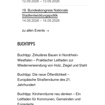
12.09.2026 – 13.09.2026
19. Bundeskongress Nationale
Stadtentwicklungspolitik
14.09.2026 – 16.09.2026
zu allen Events →
BUCHTIPPS
Buchtipp: Zirkuläres Bauen in Nordrhein-
Westfalen – Praktischer Leitfaden zur
Wiederverwendung von Holz, Ziegel und Stahl
Buchtipp: Die neue Öffentlichkeit –
Europäische Straßenräume des 21.
Jahrhundert
Buchtipp: Kirchenräume neu denken – Ein
Leitfaden für Kommunen, Gemeinden und
Engagierte