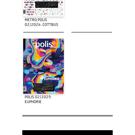
METRO.POLIS
02/2024: COTTBUS
POLIS 02/2025:
EUPHORIE