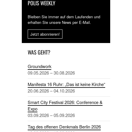
POLIS WEEKLY
Bleiben Sie immer auf dem Laufenden und
erhalten Sie unsere News per E-Mail.
Jetzt abonnieren!
WAS GEHT?
Groundwork
09.05.2026 – 30.08.2026
Manifesta 16 Ruhr: „Das ist keine Kirche“
20.06.2026 – 04.10.2026
Smart City Festival 2026: Conference &
Expo
03.09.2026 – 05.09.2026
Tag des offenen Denkmals Berlin 2026