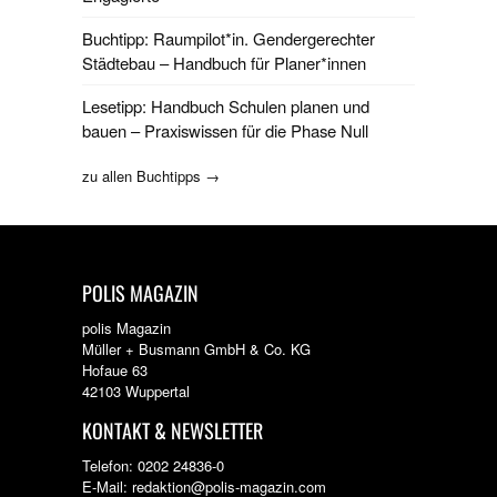
Buchtipp: Raumpilot*in. Gendergerechter
Städtebau – Handbuch für Planer*innen
Lesetipp: Handbuch Schulen planen und
bauen – Praxiswissen für die Phase Null
zu allen Buchtipps →
POLIS MAGAZIN
polis Magazin
Müller + Busmann GmbH & Co. KG
Hofaue 63
42103 Wuppertal
KONTAKT & NEWSLETTER
Telefon: 0202 24836-0
E-Mail: redaktion@polis-magazin.com