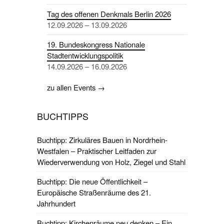
Tag des offenen Denkmals Berlin 2026
12.09.2026 – 13.09.2026
19. Bundeskongress Nationale
Stadtentwicklungspolitik
14.09.2026 – 16.09.2026
zu allen Events →
BUCHTIPPS
Buchtipp: Zirkuläres Bauen in Nordrhein-
Westfalen – Praktischer Leitfaden zur
Wiederverwendung von Holz, Ziegel und Stahl
Buchtipp: Die neue Öffentlichkeit –
Europäische Straßenräume des 21.
Jahrhundert
Buchtipp: Kirchenräume neu denken – Ein