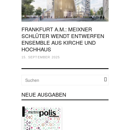
FRANKFURT A.M.: MEIXNER
SCHLÜTER WENDT ENTWERFEN
ENSEMBLE AUS KIRCHE UND
HOCHHAUS
15. SEPTEMBER 2025
NEUE AUSGABEN