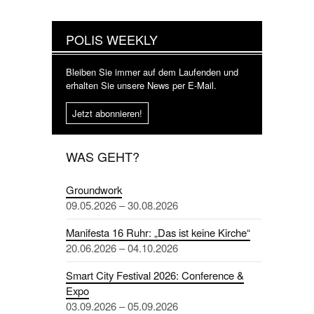
POLIS WEEKLY
Bleiben Sie immer auf dem Laufenden und
erhalten Sie unsere News per E-Mail.
Jetzt abonnieren!
WAS GEHT?
Groundwork
09.05.2026 – 30.08.2026
Manifesta 16 Ruhr: „Das ist keine Kirche“
20.06.2026 – 04.10.2026
Smart City Festival 2026: Conference &
Expo
03.09.2026 – 05.09.2026