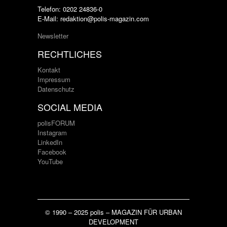
Telefon: 0202 24836-0
E-Mail: redaktion@polis-magazin.com
Newsletter
RECHTLICHES
Kontakt
Impressum
Datenschutz
SOCIAL MEDIA
polisFORUM
Instagram
LinkedIn
Facebook
YouTube
© 1990 – 2025 polis – MAGAZIN FÜR URBAN
DEVELOPMENT