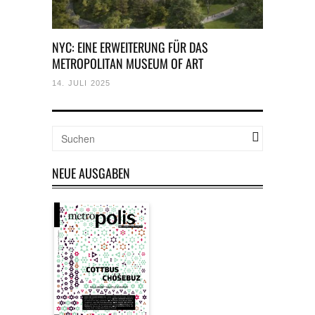
NYC: EINE ERWEITERUNG FÜR DAS
METROPOLITAN MUSEUM OF ART
14. JULI 2025
NEUE AUSGABEN