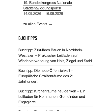
19. Bundeskongress Nationale
Stadtentwicklungspolitik
14.09.2026 – 16.09.2026
zu allen Events →
BUCHTIPPS
Buchtipp: Zirkuläres Bauen in Nordrhein-
Westfalen – Praktischer Leitfaden zur
Wiederverwendung von Holz, Ziegel und Stahl
Buchtipp: Die neue Öffentlichkeit –
Europäische Straßenräume des 21.
Jahrhundert
Buchtipp: Kirchenräume neu denken – Ein
Leitfaden für Kommunen, Gemeinden und
Engagierte