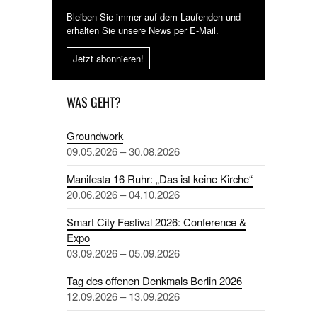
Bleiben Sie immer auf dem Laufenden und
erhalten Sie unsere News per E-Mail.
Jetzt abonnieren!
WAS GEHT?
Groundwork
09.05.2026 – 30.08.2026
Manifesta 16 Ruhr: „Das ist keine Kirche“
20.06.2026 – 04.10.2026
Smart City Festival 2026: Conference &
Expo
03.09.2026 – 05.09.2026
Tag des offenen Denkmals Berlin 2026
12.09.2026 – 13.09.2026