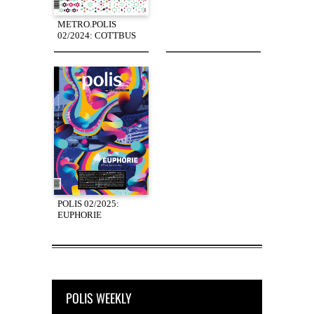
METRO.POLIS
02/2024: COTTBUS
POLIS 02/2025:
EUPHORIE
POLIS WEEKLY