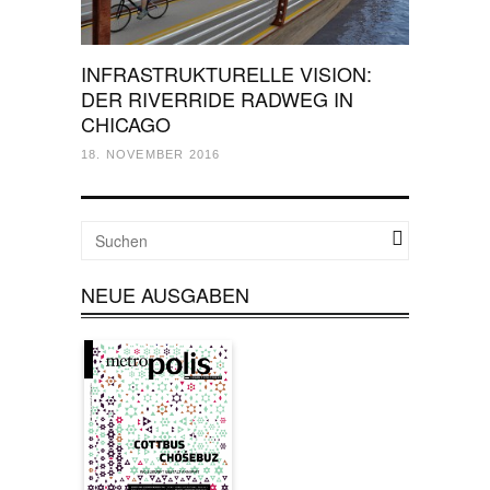
INFRASTRUKTURELLE VISION:
DER RIVERRIDE RADWEG IN
CHICAGO
18. NOVEMBER 2016
NEUE AUSGABEN