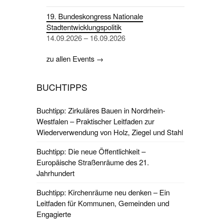
19. Bundeskongress Nationale
Stadtentwicklungspolitik
14.09.2026 – 16.09.2026
zu allen Events →
BUCHTIPPS
Buchtipp: Zirkuläres Bauen in Nordrhein-
Westfalen – Praktischer Leitfaden zur
Wiederverwendung von Holz, Ziegel und Stahl
Buchtipp: Die neue Öffentlichkeit –
Europäische Straßenräume des 21.
Jahrhundert
Buchtipp: Kirchenräume neu denken – Ein
Leitfaden für Kommunen, Gemeinden und
Engagierte