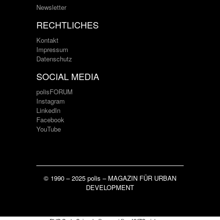
Newsletter
RECHTLICHES
Kontakt
Impressum
Datenschutz
SOCIAL MEDIA
polisFORUM
Instagram
LinkedIn
Facebook
YouTube
© 1990 – 2025 polis – MAGAZIN FÜR URBAN
DEVELOPMENT