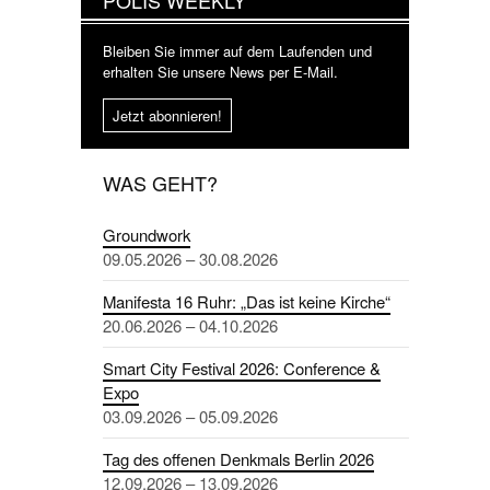
Bleiben Sie immer auf dem Laufenden und
erhalten Sie unsere News per E-Mail.
Jetzt abonnieren!
WAS GEHT?
Groundwork
09.05.2026 – 30.08.2026
Manifesta 16 Ruhr: „Das ist keine Kirche“
20.06.2026 – 04.10.2026
Smart City Festival 2026: Conference &
Expo
03.09.2026 – 05.09.2026
Tag des offenen Denkmals Berlin 2026
12.09.2026 – 13.09.2026