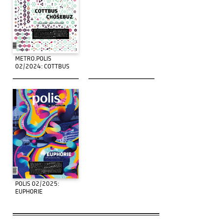
METRO.POLIS
02/2024: COTTBUS
POLIS 02/2025:
EUPHORIE