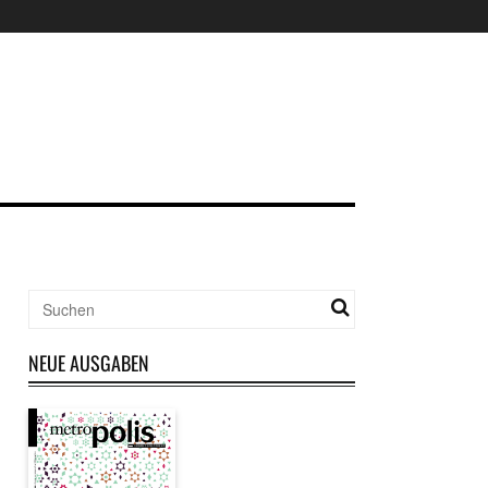
NEUE AUSGABEN