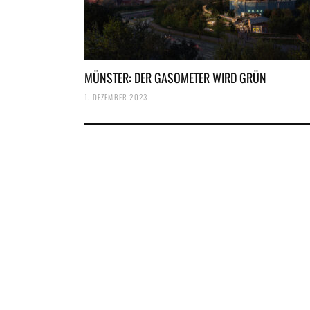
MÜNSTER: DER GASOMETER WIRD GRÜN
1. DEZEMBER 2023