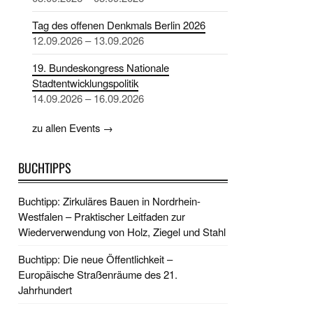
Tag des offenen Denkmals Berlin 2026
12.09.2026 – 13.09.2026
19. Bundeskongress Nationale
Stadtentwicklungspolitik
14.09.2026 – 16.09.2026
zu allen Events →
BUCHTIPPS
Buchtipp: Zirkuläres Bauen in Nordrhein-
Westfalen – Praktischer Leitfaden zur
Wiederverwendung von Holz, Ziegel und Stahl
Buchtipp: Die neue Öffentlichkeit –
Europäische Straßenräume des 21.
Jahrhundert