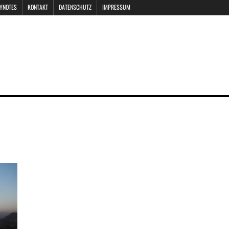
EYNOTES
KONTAKT
DATENSCHUTZ
IMPRESSUM