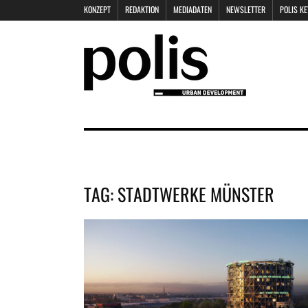
KONZEPT
REDAKTION
MEDIADATEN
NEWSLETTER
POLIS K
TAG:
STADTWERKE MÜNSTER