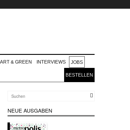
ART & GREEN
INTERVIEWS
JOBS
BESTELLEN
NEUE AUSGABEN