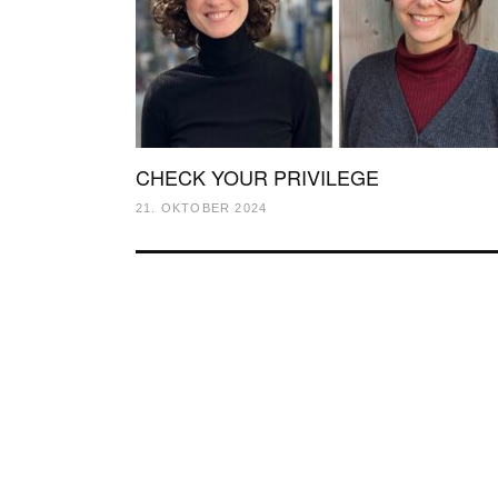
CHECK YOUR PRIVILEGE
21. OKTOBER 2024