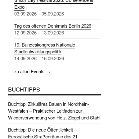
Expo
03.09.2026 – 05.09.2026
Tag des offenen Denkmals Berlin 2026
12.09.2026 – 13.09.2026
19. Bundeskongress Nationale
Stadtentwicklungspolitik
14.09.2026 – 16.09.2026
zu allen Events →
BUCHTIPPS
Buchtipp: Zirkuläres Bauen in Nordrhein-
Westfalen – Praktischer Leitfaden zur
Wiederverwendung von Holz, Ziegel und Stahl
Buchtipp: Die neue Öffentlichkeit –
Europäische Straßenräume des 21.