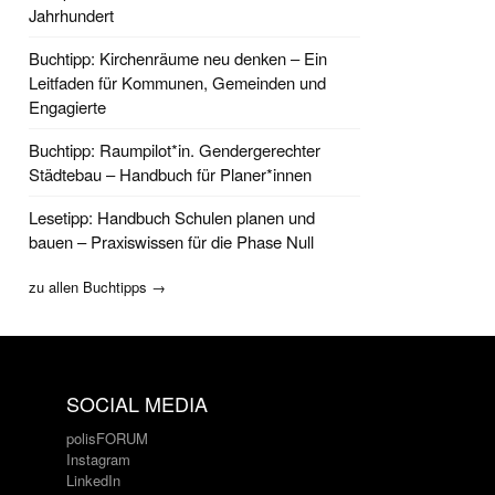
Jahrhundert
Buchtipp: Kirchenräume neu denken – Ein
Leitfaden für Kommunen, Gemeinden und
Engagierte
Buchtipp: Raumpilot*in. Gendergerechter
Städtebau – Handbuch für Planer*innen
Lesetipp: Handbuch Schulen planen und
bauen – Praxiswissen für die Phase Null
zu allen Buchtipps →
SOCIAL MEDIA
polisFORUM
Instagram
LinkedIn