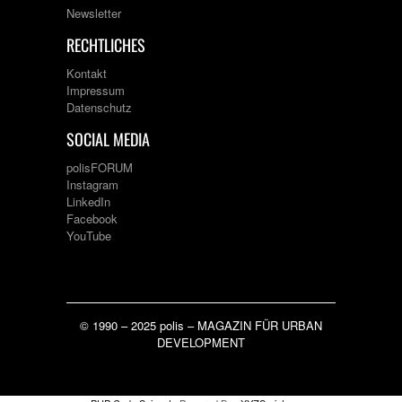
Newsletter
RECHTLICHES
Kontakt
Impressum
Datenschutz
SOCIAL MEDIA
polisFORUM
Instagram
LinkedIn
Facebook
YouTube
© 1990 – 2025 polis – MAGAZIN FÜR URBAN
DEVELOPMENT