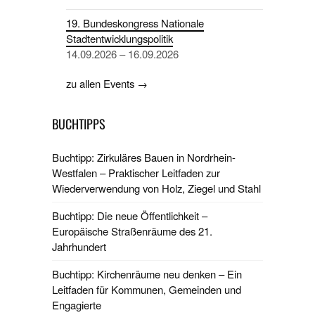
19. Bundeskongress Nationale
Stadtentwicklungspolitik
14.09.2026 – 16.09.2026
zu allen Events →
BUCHTIPPS
Buchtipp: Zirkuläres Bauen in Nordrhein-
Westfalen – Praktischer Leitfaden zur
Wiederverwendung von Holz, Ziegel und Stahl
Buchtipp: Die neue Öffentlichkeit –
Europäische Straßenräume des 21.
Jahrhundert
Buchtipp: Kirchenräume neu denken – Ein
Leitfaden für Kommunen, Gemeinden und
Engagierte