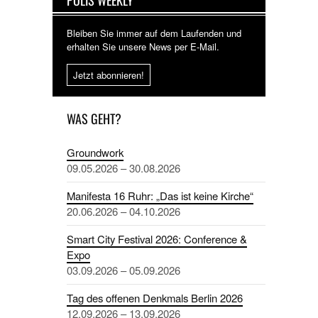
Bleiben Sie immer auf dem Laufenden und
erhalten Sie unsere News per E-Mail.
Jetzt abonnieren!
WAS GEHT?
Groundwork
09.05.2026 – 30.08.2026
Manifesta 16 Ruhr: „Das ist keine Kirche“
20.06.2026 – 04.10.2026
Smart City Festival 2026: Conference &
Expo
03.09.2026 – 05.09.2026
Tag des offenen Denkmals Berlin 2026
12.09.2026 – 13.09.2026