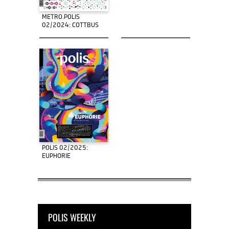
METRO.POLIS
02/2024: COTTBUS
POLIS 02/2025:
EUPHORIE
POLIS WEEKLY