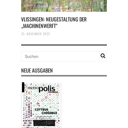
VLISSINGEN: NEUGESTALTUNG DER
„MACHINENWERFT“
25. NOVEMBER 2025
NEUE AUSGABEN