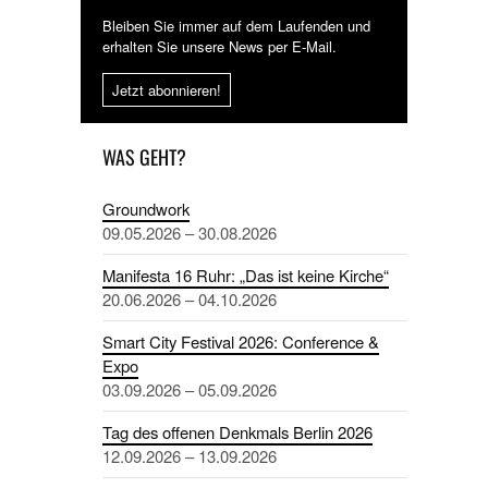
Bleiben Sie immer auf dem Laufenden und
erhalten Sie unsere News per E-Mail.
Jetzt abonnieren!
WAS GEHT?
Groundwork
09.05.2026 – 30.08.2026
Manifesta 16 Ruhr: „Das ist keine Kirche“
20.06.2026 – 04.10.2026
Smart City Festival 2026: Conference &
Expo
03.09.2026 – 05.09.2026
Tag des offenen Denkmals Berlin 2026
12.09.2026 – 13.09.2026