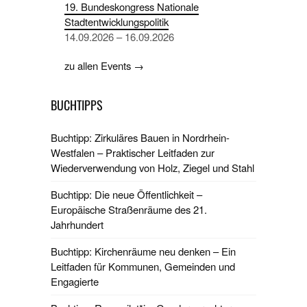
19. Bundeskongress Nationale
Stadtentwicklungspolitik
14.09.2026 – 16.09.2026
zu allen Events →
BUCHTIPPS
Buchtipp: Zirkuläres Bauen in Nordrhein-
Westfalen – Praktischer Leitfaden zur
Wiederverwendung von Holz, Ziegel und Stahl
Buchtipp: Die neue Öffentlichkeit –
Europäische Straßenräume des 21.
Jahrhundert
Buchtipp: Kirchenräume neu denken – Ein
Leitfaden für Kommunen, Gemeinden und
Engagierte