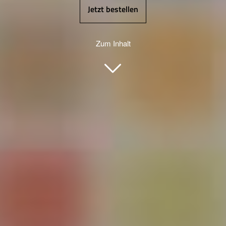
Jetzt bestellen
Zum Inhalt