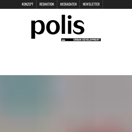
KONZEPT
REDAKTION
MEDIADATEN
NEWSLETTER
POLIS KEYNOTES
KONTAKT
DATENSCHUTZ
IMPRESSUM