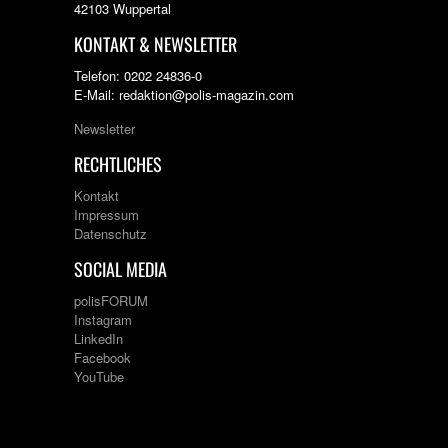
42103 Wuppertal
KONTAKT & NEWSLETTER
Telefon: 0202 24836-0
E-Mail: redaktion@polis-magazin.com
Newsletter
RECHTLICHES
Kontakt
Impressum
Datenschutz
SOCIAL MEDIA
polisFORUM
Instagram
LinkedIn
Facebook
YouTube