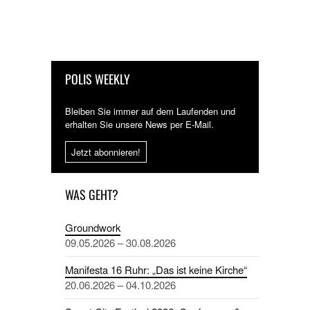
POLIS WEEKLY
Bleiben Sie immer auf dem Laufenden und
erhalten Sie unsere News per E-Mail.
Jetzt abonnieren!
WAS GEHT?
Groundwork
09.05.2026 – 30.08.2026
Manifesta 16 Ruhr: „Das ist keine Kirche“
20.06.2026 – 04.10.2026