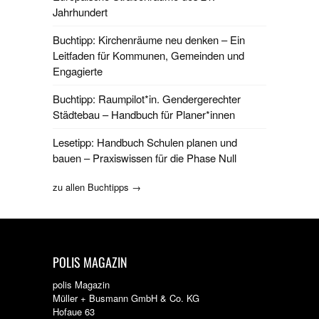
Jahrhundert
Buchtipp: Kirchenräume neu denken – Ein
Leitfaden für Kommunen, Gemeinden und
Engagierte
Buchtipp: Raumpilot*in. Gendergerechter
Städtebau – Handbuch für Planer*innen
Lesetipp: Handbuch Schulen planen und
bauen – Praxiswissen für die Phase Null
zu allen Buchtipps →
POLIS MAGAZIN
polis Magazin
Müller + Busmann GmbH & Co. KG
Hofaue 63