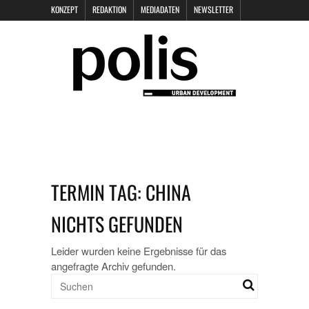
KONZEPT
REDAKTION
MEDIADATEN
NEWSLETTER
POLIS KEYNOTES
KONTAKT
DATENSCHUTZ
IMPRESSUM
TERMIN TAG:
CHINA
NICHTS GEFUNDEN
Leider wurden keine Ergebnisse für das
angefragte Archiv gefunden.