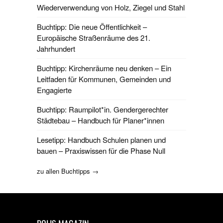
Wiederverwendung von Holz, Ziegel und Stahl
Buchtipp: Die neue Öffentlichkeit –
Europäische Straßenräume des 21.
Jahrhundert
Buchtipp: Kirchenräume neu denken – Ein
Leitfaden für Kommunen, Gemeinden und
Engagierte
Buchtipp: Raumpilot*in. Gendergerechter
Städtebau – Handbuch für Planer*innen
Lesetipp: Handbuch Schulen planen und
bauen – Praxiswissen für die Phase Null
zu allen Buchtipps →