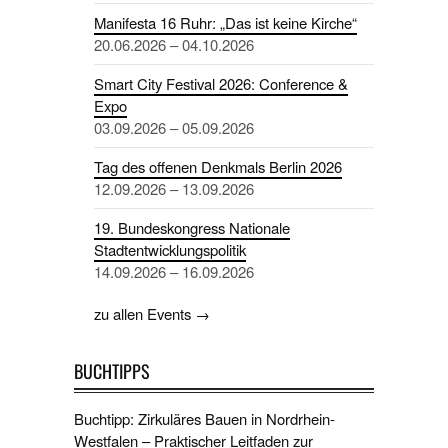
Manifesta 16 Ruhr: „Das ist keine Kirche“
20.06.2026 – 04.10.2026
Smart City Festival 2026: Conference &
Expo
03.09.2026 – 05.09.2026
Tag des offenen Denkmals Berlin 2026
12.09.2026 – 13.09.2026
19. Bundeskongress Nationale
Stadtentwicklungspolitik
14.09.2026 – 16.09.2026
zu allen Events →
BUCHTIPPS
Buchtipp: Zirkuläres Bauen in Nordrhein-
Westfalen – Praktischer Leitfaden zur