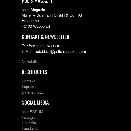
POLIS MAGAZIN
polis Magazin
Müller + Busmann GmbH & Co. KG
Hofaue 63
42103 Wuppertal
KONTAKT & NEWSLETTER
Telefon: 0202 24836-0
E-Mail: redaktion@polis-magazin.com
Newsletter
RECHTLICHES
Kontakt
Impressum
Datenschutz
SOCIAL MEDIA
polisFORUM
Instagram
LinkedIn
Facebook