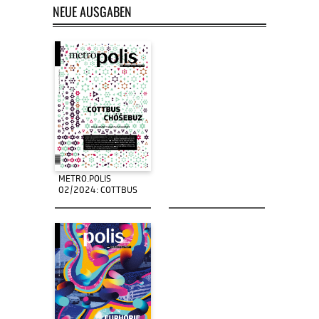
NEUE AUSGABEN
METRO.POLIS
02/2024: COTTBUS