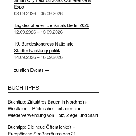
Expo
03.09.2026 – 05.09.2026
Tag des offenen Denkmals Berlin 2026
12.09.2026 – 13.09.2026
19. Bundeskongress Nationale
Stadtentwicklungspolitik
14.09.2026 – 16.09.2026
zu allen Events →
BUCHTIPPS
Buchtipp: Zirkuläres Bauen in Nordrhein-
Westfalen – Praktischer Leitfaden zur
Wiederverwendung von Holz, Ziegel und Stahl
Buchtipp: Die neue Öffentlichkeit –
Europäische Straßenräume des 21.