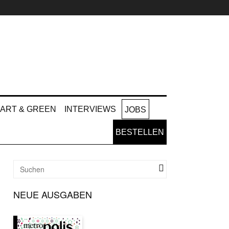
ART & GREEN
INTERVIEWS
JOBS
BESTELLEN
NEUE AUSGABEN