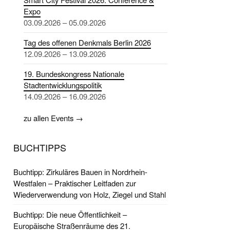
Expo
03.09.2026 – 05.09.2026
Tag des offenen Denkmals Berlin 2026
12.09.2026 – 13.09.2026
19. Bundeskongress Nationale
Stadtentwicklungspolitik
14.09.2026 – 16.09.2026
zu allen Events →
BUCHTIPPS
Buchtipp: Zirkuläres Bauen in Nordrhein-
Westfalen – Praktischer Leitfaden zur
Wiederverwendung von Holz, Ziegel und Stahl
Buchtipp: Die neue Öffentlichkeit –
Europäische Straßenräume des 21.