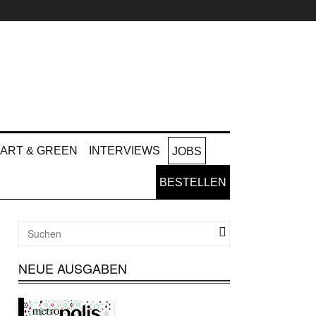
ART & GREEN
INTERVIEWS
JOBS
BESTELLEN
NEUE AUSGABEN