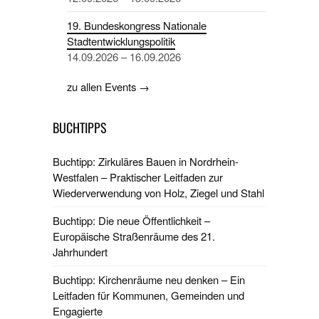
19. Bundeskongress Nationale
Stadtentwicklungspolitik
14.09.2026 – 16.09.2026
zu allen Events →
BUCHTIPPS
Buchtipp: Zirkuläres Bauen in Nordrhein-
Westfalen – Praktischer Leitfaden zur
Wiederverwendung von Holz, Ziegel und Stahl
Buchtipp: Die neue Öffentlichkeit –
Europäische Straßenräume des 21.
Jahrhundert
Buchtipp: Kirchenräume neu denken – Ein
Leitfaden für Kommunen, Gemeinden und
Engagierte