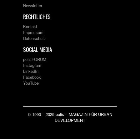
Newsletter
RECHTLICHES
Kontakt
Impressum
Datenschutz
SOCIAL MEDIA
polisFORUM
Instagram
LinkedIn
Facebook
YouTube
© 1990 – 2025 polis – MAGAZIN FÜR URBAN
DEVELOPMENT