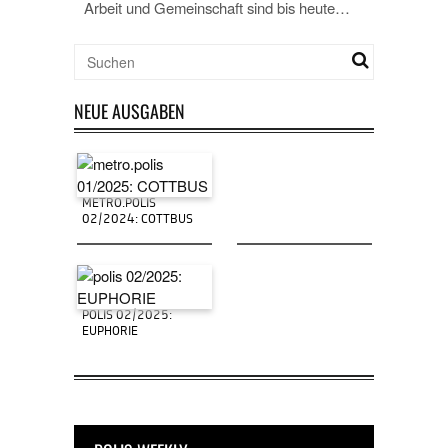
Arbeit und Gemeinschaft sind bis heute…
NEUE AUSGABEN
METRO.POLIS
02/2024: COTTBUS
POLIS 02/2025:
EUPHORIE