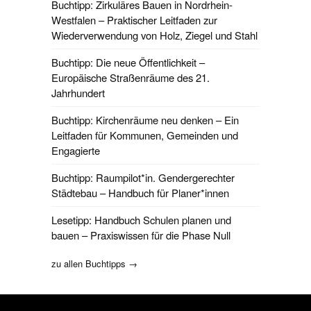
Buchtipp: Zirkuläres Bauen in Nordrhein-
Westfalen – Praktischer Leitfaden zur
Wiederverwendung von Holz, Ziegel und Stahl
Buchtipp: Die neue Öffentlichkeit –
Europäische Straßenräume des 21.
Jahrhundert
Buchtipp: Kirchenräume neu denken – Ein
Leitfaden für Kommunen, Gemeinden und
Engagierte
Buchtipp: Raumpilot*in. Gendergerechter
Städtebau – Handbuch für Planer*innen
Lesetipp: Handbuch Schulen planen und
bauen – Praxiswissen für die Phase Null
zu allen Buchtipps →