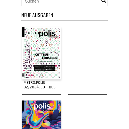
NEUE AUSGABEN
METRO.POLIS
02/2024: COTTBUS