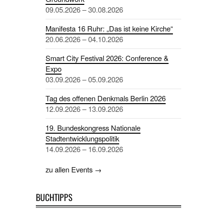
09.05.2026 – 30.08.2026
Manifesta 16 Ruhr: „Das ist keine Kirche“
20.06.2026 – 04.10.2026
Smart City Festival 2026: Conference &
Expo
03.09.2026 – 05.09.2026
Tag des offenen Denkmals Berlin 2026
12.09.2026 – 13.09.2026
19. Bundeskongress Nationale
Stadtentwicklungspolitik
14.09.2026 – 16.09.2026
zu allen Events →
BUCHTIPPS