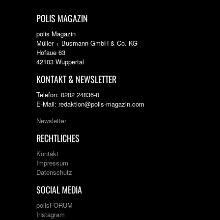
POLIS MAGAZIN
polis Magazin
Müller + Busmann GmbH & Co. KG
Hofaue 63
42103 Wuppertal
KONTAKT & NEWSLETTER
Telefon: 0202 24836-0
E-Mail: redaktion@polis-magazin.com
Newsletter
RECHTLICHES
Kontakt
Impressum
Datenschutz
SOCIAL MEDIA
polisFORUM
Instagram