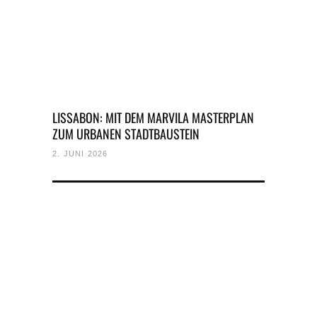
LISSABON: MIT DEM MARVILA MASTERPLAN
ZUM URBANEN STADTBAUSTEIN
2. JUNI 2026