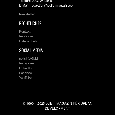
Telefon: 0202 24836-0
E-Mail: redaktion@polis-magazin.com
Newsletter
RECHTLICHES
Kontakt
Impressum
Datenschutz
SOCIAL MEDIA
polisFORUM
Instagram
LinkedIn
Facebook
YouTube
© 1990 – 2025 polis – MAGAZIN FÜR URBAN
DEVELOPMENT