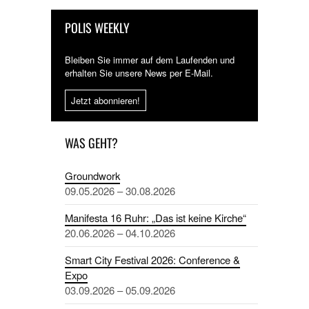
POLIS WEEKLY
Bleiben Sie immer auf dem Laufenden und
erhalten Sie unsere News per E-Mail.
Jetzt abonnieren!
WAS GEHT?
Groundwork
09.05.2026 – 30.08.2026
Manifesta 16 Ruhr: „Das ist keine Kirche“
20.06.2026 – 04.10.2026
Smart City Festival 2026: Conference &
Expo
03.09.2026 – 05.09.2026