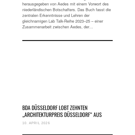
herausgegeben von Aedes mit einem Vorwort des
niederländischen Botschafters. Das Buch fasst die
zentralen Erkenntnisse und Lehren der
gleichnamigen Lab Talk-Reihe 2023–25 – einer
Zusammenarbeit zwischen Aedes, der…
BDA DÜSSELDORF LOBT ZEHNTEN
„ARCHITEKTURPREIS DÜSSELDORF“ AUS
10. APRIL 2026