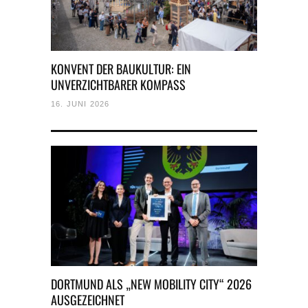
KONVENT DER BAUKULTUR: EIN
UNVERZICHTBARER KOMPASS
16. JUNI 2026
DORTMUND ALS „NEW MOBILITY CITY“ 2026
AUSGEZEICHNET