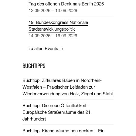
Tag des offenen Denkmals Berlin 2026
12.09.2026 – 13.09.2026
19. Bundeskongress Nationale
Stadtentwicklungspolitik
14.09.2026 – 16.09.2026
zu allen Events →
BUCHTIPPS
Buchtipp: Zirkuläres Bauen in Nordrhein-
Westfalen – Praktischer Leitfaden zur
Wiederverwendung von Holz, Ziegel und Stahl
Buchtipp: Die neue Öffentlichkeit –
Europäische Straßenräume des 21.
Jahrhundert
Buchtipp: Kirchenräume neu denken – Ein