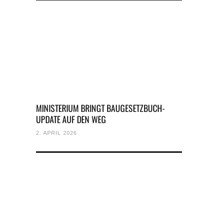
MINISTERIUM BRINGT BAUGESETZBUCH-
UPDATE AUF DEN WEG
2. APRIL 2026