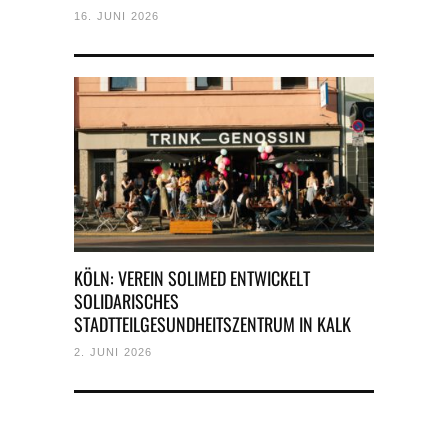
16. JUNI 2026
KÖLN: VEREIN SOLIMED ENTWICKELT
SOLIDARISCHES
STADTTEILGESUNDHEITSZENTRUM IN KALK
2. JUNI 2026