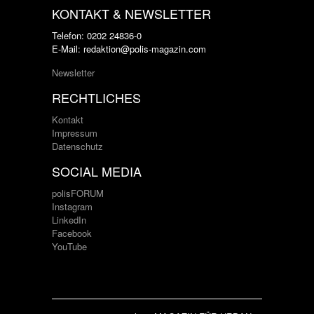
KONTAKT & NEWSLETTER
Telefon: 0202 24836-0
E-Mail: redaktion@polis-magazin.com
Newsletter
RECHTLICHES
Kontakt
Impressum
Datenschutz
SOCIAL MEDIA
polisFORUM
Instagram
LinkedIn
Facebook
YouTube