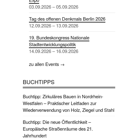
03.09.2026 – 05.09.2026
Tag des offenen Denkmals Berlin 2026
12.09.2026 – 13.09.2026
19. Bundeskongress Nationale
Stadtentwicklungspolitik
14.09.2026 – 16.09.2026
zu allen Events →
BUCHTIPPS
Buchtipp: Zirkuläres Bauen in Nordrhein-
Westfalen – Praktischer Leitfaden zur
Wiederverwendung von Holz, Ziegel und Stahl
Buchtipp: Die neue Öffentlichkeit –
Europäische Straßenräume des 21.
Jahrhundert