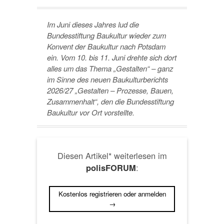
Im Juni dieses Jahres lud die
Bundesstiftung Baukultur wieder zum
Konvent der Baukultur nach Potsdam
ein. Vom 10. bis 11. Juni drehte sich dort
alles um das Thema „Gestalten“ – ganz
im Sinne des neuen Baukulturberichts
2026/27 „Gestalten – Prozesse, Bauen,
Zusammenhalt“, den die Bundesstiftung
Baukultur vor Ort vorstellte.
Diesen Artikel* weiterlesen im
:
polisFORUM
Kostenlos registrieren oder anmelden
→