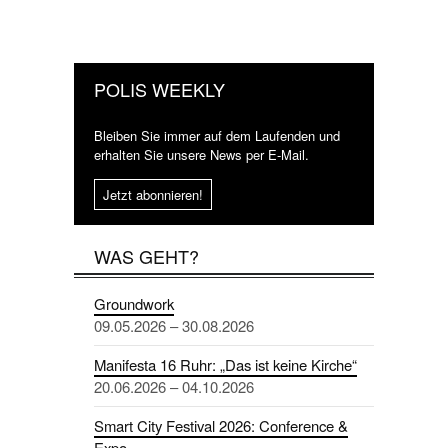
POLIS WEEKLY
Bleiben Sie immer auf dem Laufenden und
erhalten Sie unsere News per E-Mail.
Jetzt abonnieren!
WAS GEHT?
Groundwork
09.05.2026 – 30.08.2026
Manifesta 16 Ruhr: „Das ist keine Kirche“
20.06.2026 – 04.10.2026
Smart City Festival 2026: Conference &
Expo