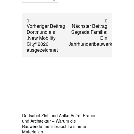
Vorheriger Beitrag
Nächster Beitrag
Dortmund als
Sagrada Família:
„New Mobility
Ein
City“ 2026
Jahrhundertbauwerk
ausgezeichnet
Dr. Isabel Zintl und Anike Adiro: Frauen
und Architektur – Warum die
Bauwende mehr braucht als neue
Materialien