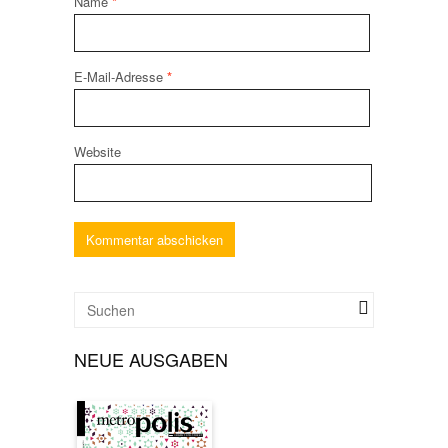
Name
*
E-Mail-Adresse
*
Website
NEUE AUSGABEN